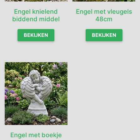
Engel knielend
Engel met vleugels
biddend middel
48cm
BEKIJKEN
BEKIJKEN
Engel met boekje