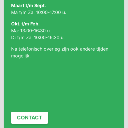
Maart t/m Sept.
Ma t/m Za: 10:00-17:00 u.
Okt. t/m Feb.
Ma: 13:00-16:30 u.
Di t/m Za: 10:00-16:30 u.
Na telefonisch overleg zijn ook andere tijden
mogelijk.
CONTACT