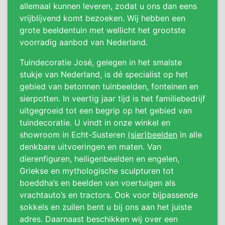
allemaal kunnen leveren, zodat u ons dan eens
vrijblijvend komt bezoeken. Wij hebben een
grote beeldentuin met wellicht het grootste
voorradig aanbod van Nederland.
Tuindecoratie José, gelegen in het smalste
stukje van Nederland, is dé specialist op het
gebied van betonnen tuinbeelden, fonteinen en
sierpotten. In veertig jaar tijd is het familiebedrijf
uitgegroeid tot een begrip op het gebied van
tuindecoratie. U vindt in onze winkel en
showroom in Echt-Susteren
(sier)beelden
in alle
denkbare uitvoeringen en maten. Van
dierenfiguren, heiligenbeelden en engelen,
Griekse en mythologische sculpturen tot
boeddha’s en beelden van voertuigen als
vrachtauto’s en tractors. Ook voor bijpassende
sokkels en zuilen bent u bij ons aan het juiste
adres. Daarnaast beschikken wij over een