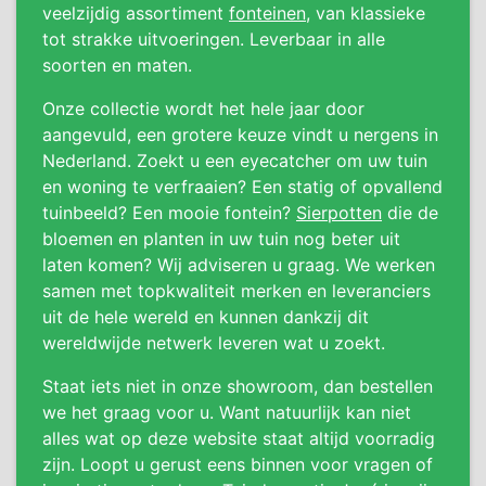
veelzijdig assortiment
fonteinen
, van klassieke
tot strakke uitvoeringen. Leverbaar in alle
soorten en maten.
Onze collectie wordt het hele jaar door
aangevuld, een grotere keuze vindt u nergens in
Nederland. Zoekt u een eyecatcher om uw tuin
en woning te verfraaien? Een statig of opvallend
tuinbeeld? Een mooie fontein?
Sierpotten
die de
bloemen en planten in uw tuin nog beter uit
laten komen? Wij adviseren u graag. We werken
samen met topkwaliteit merken en leveranciers
uit de hele wereld en kunnen dankzij dit
wereldwijde netwerk leveren wat u zoekt.
Staat iets niet in onze showroom, dan bestellen
we het graag voor u. Want natuurlijk kan niet
alles wat op deze website staat altijd voorradig
zijn. Loopt u gerust eens binnen voor vragen of