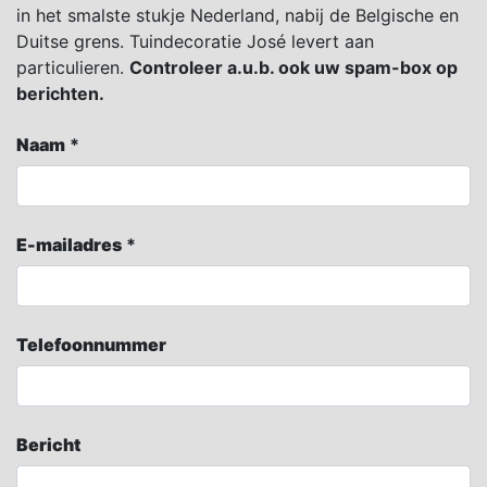
in het smalste stukje Nederland, nabij de Belgische en
Duitse grens. Tuindecoratie José levert aan
particulieren.
Controleer a.u.b. ook uw spam-box op
berichten.
Naam
*
E-mailadres
*
Telefoonnummer
Bericht