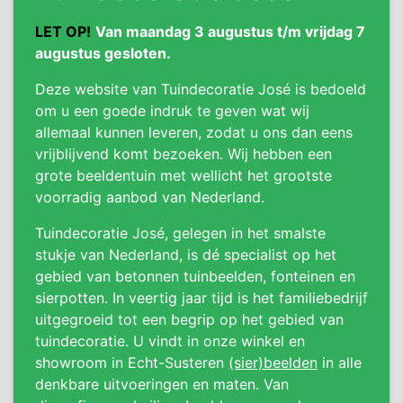
LET OP!
Van maandag 3 augustus t/m vrijdag 7
augustus gesloten.
Deze website van Tuindecoratie José is bedoeld
om u een goede indruk te geven wat wij
allemaal kunnen leveren, zodat u ons dan eens
vrijblijvend komt bezoeken. Wij hebben een
grote beeldentuin met wellicht het grootste
voorradig aanbod van Nederland.
Tuindecoratie José, gelegen in het smalste
stukje van Nederland, is dé specialist op het
gebied van betonnen tuinbeelden, fonteinen en
sierpotten. In veertig jaar tijd is het familiebedrijf
uitgegroeid tot een begrip op het gebied van
tuindecoratie. U vindt in onze winkel en
showroom in Echt-Susteren
(sier)beelden
in alle
denkbare uitvoeringen en maten. Van