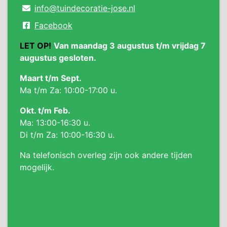
info@tuindecoratie-jose.nl
Facebook
LET OP!
Van maandag 3 augustus t/m vrijdag 7
augustus gesloten.
Maart t/m Sept.
Ma t/m Za: 10:00-17:00 u.
Okt. t/m Feb.
Ma: 13:00-16:30 u.
Di t/m Za: 10:00-16:30 u.
Na telefonisch overleg zijn ook andere tijden
mogelijk.