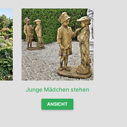
Junge Mädchen stehen
ANSICHT