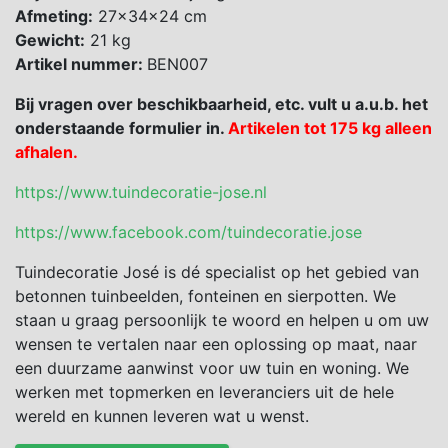
Afmeting:
27x34x24 cm
Gewicht:
21 kg
Artikel nummer:
BEN007
Bij vragen over beschikbaarheid, etc. vult u a.u.b. het
onderstaande formulier in.
Artikelen tot 175 kg alleen
afhalen.
https://www.tuindecoratie-jose.nl
https://www.facebook.com/tuindecoratie.jose
Tuindecoratie José is dé specialist op het gebied van
betonnen tuinbeelden, fonteinen en sierpotten. We
staan u graag persoonlijk te woord en helpen u om uw
wensen te vertalen naar een oplossing op maat, naar
een duurzame aanwinst voor uw tuin en woning. We
werken met topmerken en leveranciers uit de hele
wereld en kunnen leveren wat u wenst.