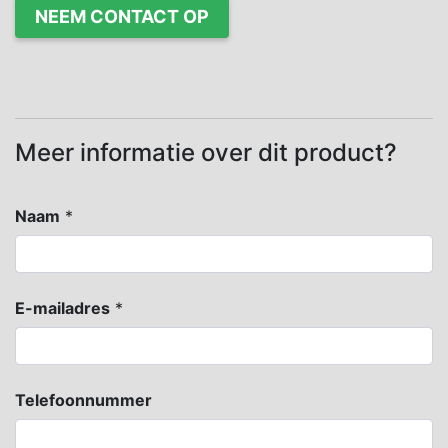
NEEM CONTACT OP
Meer informatie over dit product?
Naam
*
E-mailadres
*
Telefoonnummer