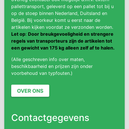
pallettransport, geleverd op een pallet tot bij u
op de stoep binnen Nederland, Duitsland en
België. Bij voorkeur komt u eerst naar de
artikelen kijken voordat ze verzonden worden.
Let op
:
Door breukgevoeligheid en strengere
regels van transporteurs zijn de artikelen tot
een gewicht van 175 kg alleen zelf af te halen.
(Alle geschreven info over maten,
beschikbaarheid en prijzen zijn onder
voorbehoud van typfouten.)
OVER ONS
Contactgegevens