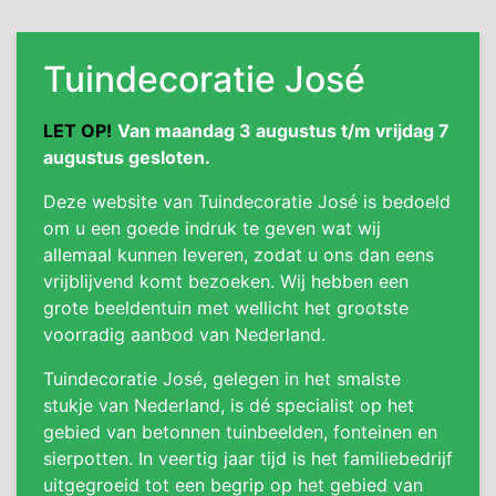
Tuindecoratie José
LET OP!
Van maandag 3 augustus t/m vrijdag 7
augustus gesloten.
Deze website van Tuindecoratie José is bedoeld
om u een goede indruk te geven wat wij
allemaal kunnen leveren, zodat u ons dan eens
vrijblijvend komt bezoeken. Wij hebben een
grote beeldentuin met wellicht het grootste
voorradig aanbod van Nederland.
Tuindecoratie José, gelegen in het smalste
stukje van Nederland, is dé specialist op het
gebied van betonnen tuinbeelden, fonteinen en
sierpotten. In veertig jaar tijd is het familiebedrijf
uitgegroeid tot een begrip op het gebied van