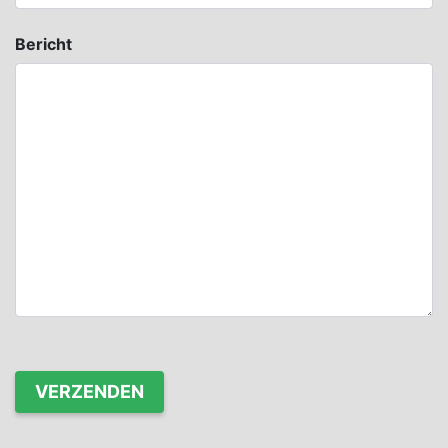
Bericht