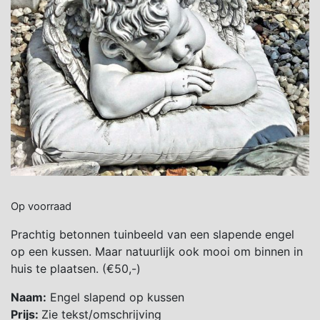
Op voorraad
Prachtig betonnen tuinbeeld van een slapende engel
op een kussen. Maar natuurlijk ook mooi om binnen in
huis te plaatsen. (€50,-)
Naam:
Engel slapend op kussen
Prijs:
Zie tekst/omschrijving