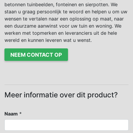
betonnen tuinbeelden, fonteinen en sierpotten. We
staan u graag persoonlijk te woord en helpen u om uw
wensen te vertalen naar een oplossing op maat, naar
een duurzame aanwinst voor uw tuin en woning. We
werken met topmerken en leveranciers uit de hele
wereld en kunnen leveren wat u wenst.
NEEM CONTACT OP
Meer informatie over dit product?
Naam
*