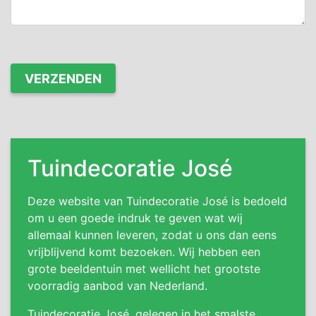
Tuindecoratie José
Deze website van Tuindecoratie José is bedoeld
om u een goede indruk te geven wat wij
allemaal kunnen leveren, zodat u ons dan eens
vrijblijvend komt bezoeken. Wij hebben een
grote beeldentuin met wellicht het grootste
voorradig aanbod van Nederland.
Tuindecoratie José, gelegen in het smalste