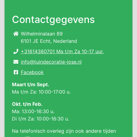
Contactgegevens
Wilhelminalaan 89
6101 JE Echt, Nederland
+31614380701 Ma t/m Za 10-17 uur.
info@tuindecoratie-jose.nl
Facebook
Maart t/m Sept.
Ma t/m Za: 10:00-17:00 u.
Okt. t/m Feb.
Ma: 13:00-16:30 u.
Di t/m Za: 10:00-16:30 u.
Na telefonisch overleg zijn ook andere tijden