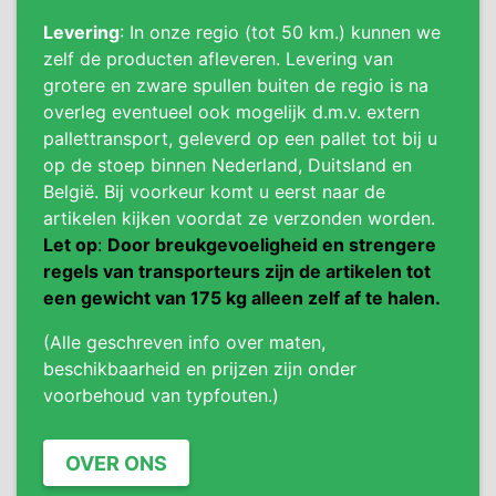
Levering
: In onze regio (tot 50 km.) kunnen we
zelf de producten afleveren. Levering van
grotere en zware spullen buiten de regio is na
overleg eventueel ook mogelijk d.m.v. extern
pallettransport, geleverd op een pallet tot bij u
op de stoep binnen Nederland, Duitsland en
België. Bij voorkeur komt u eerst naar de
artikelen kijken voordat ze verzonden worden.
Let op
:
Door breukgevoeligheid en strengere
regels van transporteurs zijn de artikelen tot
een gewicht van 175 kg alleen zelf af te halen.
(Alle geschreven info over maten,
beschikbaarheid en prijzen zijn onder
voorbehoud van typfouten.)
OVER ONS