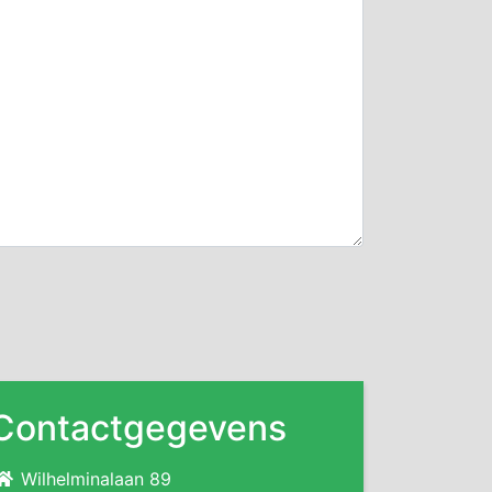
Contactgegevens
Wilhelminalaan 89