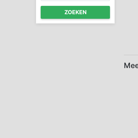
ZOEKEN
Mee