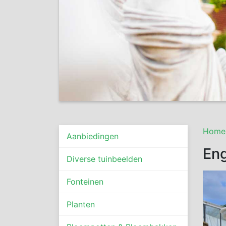
Home
Aanbiedingen
Eng
Diverse tuinbeelden
Fonteinen
Planten