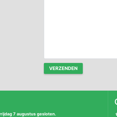
ijdag 7 augustus gesloten.