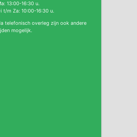
a: 13:00-16:30 u.
i t/m Za: 10:00-16:30 u.
a telefonisch overleg zijn ook andere
ijden mogelijk.