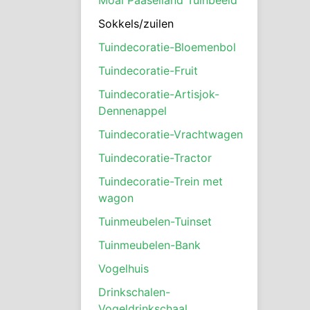
Sokkels/zuilen
Tuindecoratie-Bloemenbol
Tuindecoratie-Fruit
Tuindecoratie-Artisjok-
Dennenappel
Tuindecoratie-Vrachtwagen
Tuindecoratie-Tractor
Tuindecoratie-Trein met
wagon
Tuinmeubelen-Tuinset
Tuinmeubelen-Bank
Vogelhuis
Drinkschalen-
Vogeldrinkschaal