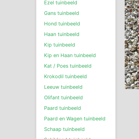
Ezel tuinbeeld
Gans tuinbeeld
Hond tuinbeeld
Haan tuinbeeld
Kip tuinbeeld
Kip en Haan tuinbeeld
Kat / Poes tuinbeeld
Krokodil tuinbeeld
Leeuw tuinbeeld
Olifant tuinbeeld
Paard tuinbeeld
Paard en Wagen tuinbeeld
Schaap tuinbeeld