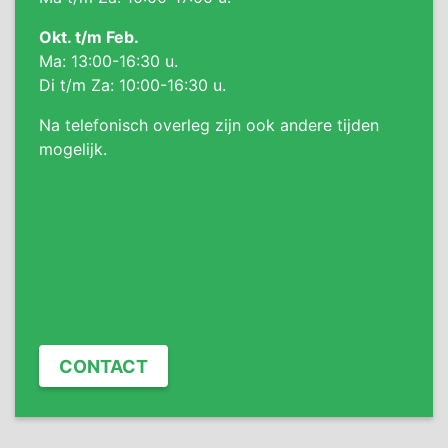
Okt. t/m Feb.
Ma: 13:00-16:30 u.
Di t/m Za: 10:00-16:30 u.
Na telefonisch overleg zijn ook andere tijden
mogelijk.
CONTACT