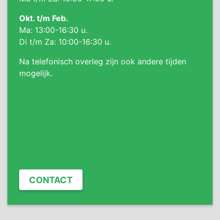
Okt. t/m Feb.
Ma: 13:00-16:30 u.
Di t/m Za: 10:00-16:30 u.
Na telefonisch overleg zijn ook andere tijden
mogelijk.
CONTACT