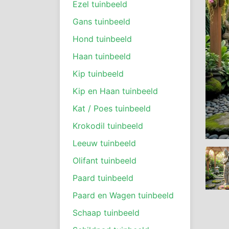
Ezel tuinbeeld
Gans tuinbeeld
Hond tuinbeeld
Haan tuinbeeld
Kip tuinbeeld
Kip en Haan tuinbeeld
Kat / Poes tuinbeeld
Krokodil tuinbeeld
Leeuw tuinbeeld
Olifant tuinbeeld
Paard tuinbeeld
Paard en Wagen tuinbeeld
Schaap tuinbeeld