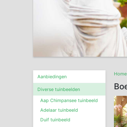
Home
Aanbiedingen
Boe
Diverse tuinbeelden
Aap Chimpansee tuinbeeld
Adelaar tuinbeeld
Duif tuinbeeld