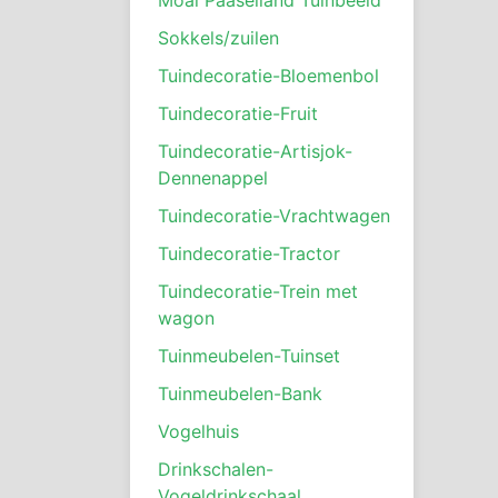
Sokkels/zuilen
Tuindecoratie-Bloemenbol
Tuindecoratie-Fruit
Tuindecoratie-Artisjok-
Dennenappel
Tuindecoratie-Vrachtwagen
Tuindecoratie-Tractor
Tuindecoratie-Trein met
wagon
Tuinmeubelen-Tuinset
Tuinmeubelen-Bank
Vogelhuis
Drinkschalen-
Vogeldrinkschaal