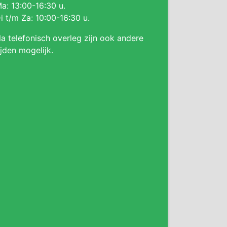
a: 13:00-16:30 u.
i t/m Za: 10:00-16:30 u.
a telefonisch overleg zijn ook andere
ijden mogelijk.