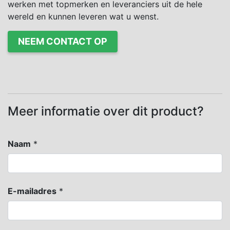
werken met topmerken en leveranciers uit de hele
wereld en kunnen leveren wat u wenst.
NEEM CONTACT OP
Meer informatie over dit product?
Naam
*
E-mailadres
*