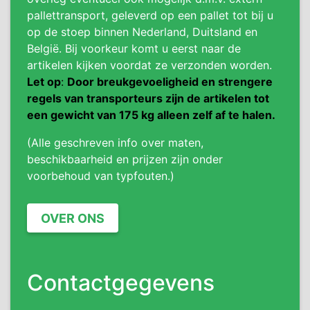
pallettransport, geleverd op een pallet tot bij u
op de stoep binnen Nederland, Duitsland en
België. Bij voorkeur komt u eerst naar de
artikelen kijken voordat ze verzonden worden.
Let op
:
Door breukgevoeligheid en strengere
regels van transporteurs zijn de artikelen tot
een gewicht van 175 kg alleen zelf af te halen.
(Alle geschreven info over maten,
beschikbaarheid en prijzen zijn onder
voorbehoud van typfouten.)
OVER ONS
Contactgegevens