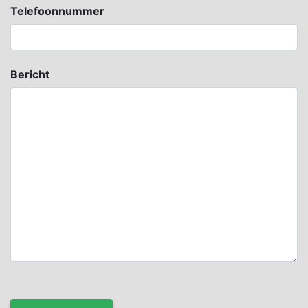
Telefoonnummer
Bericht