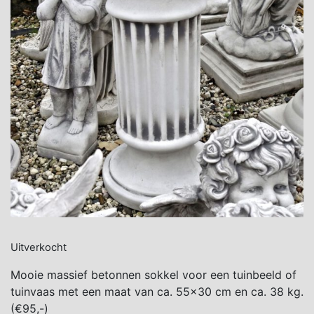
Uitverkocht
Mooie massief betonnen sokkel voor een tuinbeeld of
tuinvaas met een maat van ca. 55×30 cm en ca. 38 kg.
(€95,-)