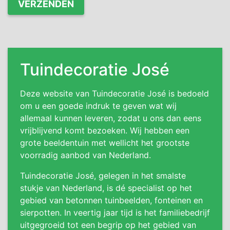
Tuindecoratie José
Deze website van Tuindecoratie José is bedoeld
om u een goede indruk te geven wat wij
allemaal kunnen leveren, zodat u ons dan eens
vrijblijvend komt bezoeken. Wij hebben een
grote beeldentuin met wellicht het grootste
voorradig aanbod van Nederland.
Tuindecoratie José, gelegen in het smalste
stukje van Nederland, is dé specialist op het
gebied van betonnen tuinbeelden, fonteinen en
sierpotten. In veertig jaar tijd is het familiebedrijf
uitgegroeid tot een begrip op het gebied van