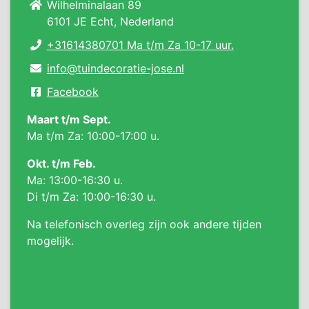
Wilhelminalaan 89
6101 JE Echt, Nederland
+31614380701 Ma t/m Za 10-17 uur.
info@tuindecoratie-jose.nl
Facebook
Maart t/m Sept.
Ma t/m Za: 10:00-17:00 u.
Okt. t/m Feb.
Ma: 13:00-16:30 u.
Di t/m Za: 10:00-16:30 u.
Na telefonisch overleg zijn ook andere tijden
mogelijk.