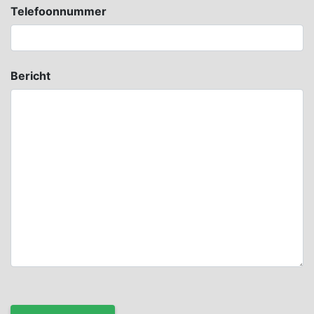
Telefoonnummer
Bericht