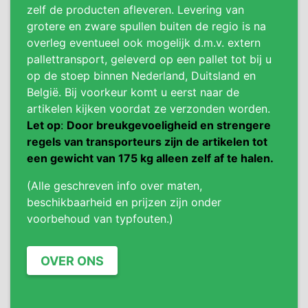
zelf de producten afleveren. Levering van
grotere en zware spullen buiten de regio is na
overleg eventueel ook mogelijk d.m.v. extern
pallettransport, geleverd op een pallet tot bij u
op de stoep binnen Nederland, Duitsland en
België. Bij voorkeur komt u eerst naar de
artikelen kijken voordat ze verzonden worden.
Let op
:
Door breukgevoeligheid en strengere
regels van transporteurs zijn de artikelen tot
een gewicht van 175 kg alleen zelf af te halen.
(Alle geschreven info over maten,
beschikbaarheid en prijzen zijn onder
voorbehoud van typfouten.)
OVER ONS