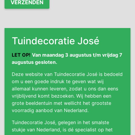
Tuindecoratie José
LET OP!
Van maandag 3 augustus t/m vrijdag 7
augustus gesloten.
Deze website van Tuindecoratie José is bedoeld
om u een goede indruk te geven wat wij
allemaal kunnen leveren, zodat u ons dan eens
vrijblijvend komt bezoeken. Wij hebben een
grote beeldentuin met wellicht het grootste
voorradig aanbod van Nederland.
Tuindecoratie José, gelegen in het smalste
stukje van Nederland, is dé specialist op het