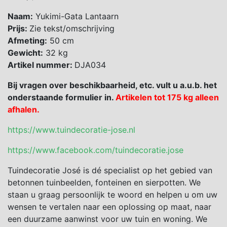
Naam:
Yukimi-Gata Lantaarn
Prijs:
Zie tekst/omschrijving
Afmeting:
50 cm
Gewicht:
32 kg
Artikel nummer:
DJA034
Bij vragen over beschikbaarheid, etc. vult u a.u.b. het
onderstaande formulier in.
Artikelen tot 175 kg alleen
afhalen.
https://www.tuindecoratie-jose.nl
https://www.facebook.com/tuindecoratie.jose
Tuindecoratie José is dé specialist op het gebied van
betonnen tuinbeelden, fonteinen en sierpotten. We
staan u graag persoonlijk te woord en helpen u om uw
wensen te vertalen naar een oplossing op maat, naar
een duurzame aanwinst voor uw tuin en woning. We