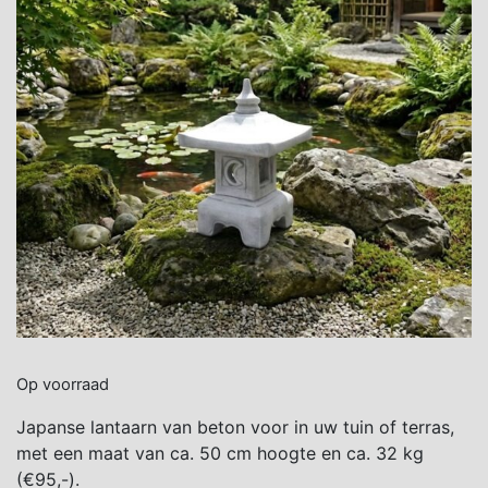
Op voorraad
Japanse lantaarn van beton voor in uw tuin of terras,
met een maat van ca. 50 cm hoogte en ca. 32 kg
(€95,-).