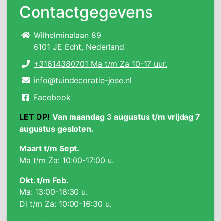
Contactgegevens
Wilhelminalaan 89
6101 JE Echt, Nederland
+31614380701 Ma t/m Za 10-17 uur.
info@tuindecoratie-jose.nl
Facebook
LET OP!
Van maandag 3 augustus t/m vrijdag 7
augustus gesloten.
Maart t/m Sept.
Ma t/m Za: 10:00-17:00 u.
Okt. t/m Feb.
Ma: 13:00-16:30 u.
Di t/m Za: 10:00-16:30 u.