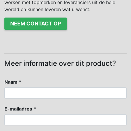
werken met topmerken en leveranciers uit de hele
wereld en kunnen leveren wat u wenst.
NEEM CONTACT OP
Meer informatie over dit product?
Naam
*
E-mailadres
*