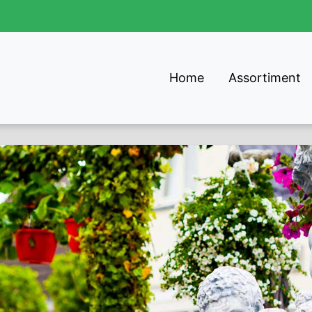
Home
Assortiment