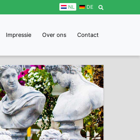
NL
DE
Impressie
Over ons
Contact