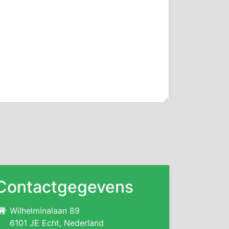
Contactgegevens
Wilhelminalaan 89
6101 JE Echt, Nederland