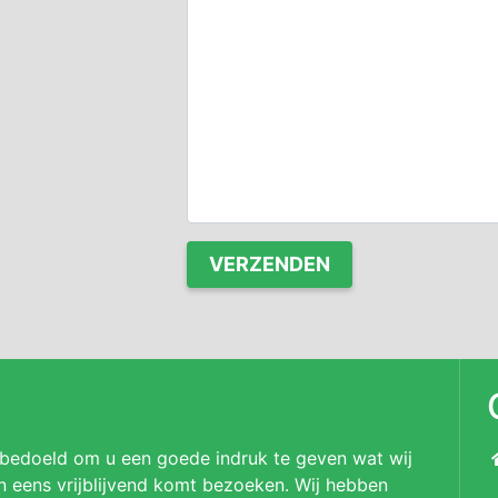
 bedoeld om u een goede indruk te geven wat wij
n eens vrijblijvend komt bezoeken. Wij hebben