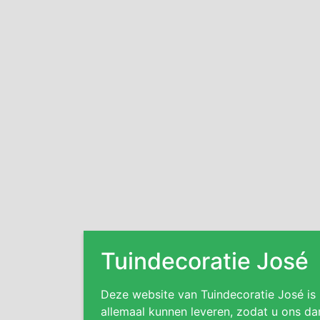
Tuindecoratie José
Deze website van Tuindecoratie José is
allemaal kunnen leveren, zodat u ons da