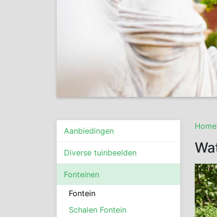
Home
Aanbiedingen
Wat
Diverse tuinbeelden
Fonteinen
Fontein
Schalen Fontein