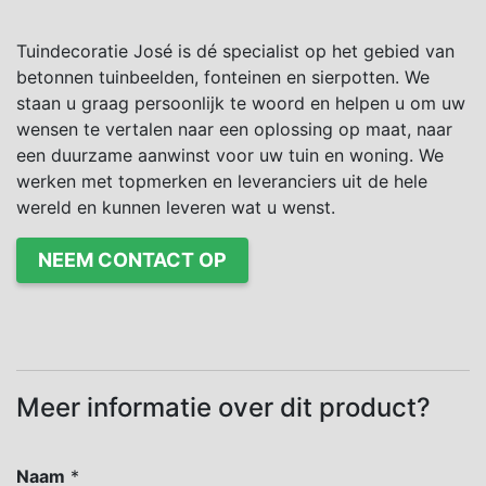
Tuindecoratie José is dé specialist op het gebied van
betonnen tuinbeelden, fonteinen en sierpotten. We
staan u graag persoonlijk te woord en helpen u om uw
wensen te vertalen naar een oplossing op maat, naar
een duurzame aanwinst voor uw tuin en woning. We
werken met topmerken en leveranciers uit de hele
wereld en kunnen leveren wat u wenst.
NEEM CONTACT OP
Meer informatie over dit product?
Naam
*