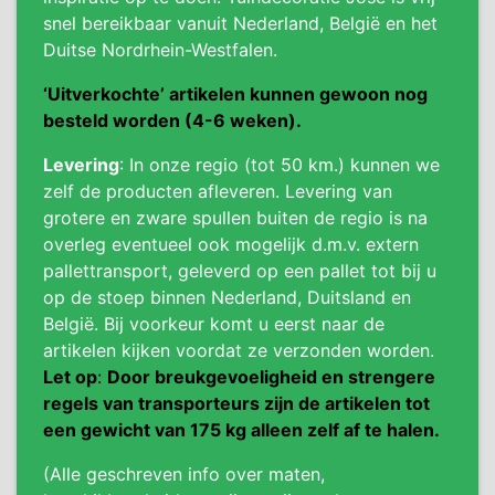
snel bereikbaar vanuit Nederland, België en het
Duitse Nordrhein-Westfalen.
‘Uitverkochte’ artikelen kunnen gewoon nog
besteld worden (4-6 weken).
Levering
: In onze regio (tot 50 km.) kunnen we
zelf de producten afleveren. Levering van
grotere en zware spullen buiten de regio is na
overleg eventueel ook mogelijk d.m.v. extern
pallettransport, geleverd op een pallet tot bij u
op de stoep binnen Nederland, Duitsland en
België. Bij voorkeur komt u eerst naar de
artikelen kijken voordat ze verzonden worden.
Let op
:
Door breukgevoeligheid en strengere
regels van transporteurs zijn de artikelen tot
een gewicht van 175 kg alleen zelf af te halen.
(Alle geschreven info over maten,