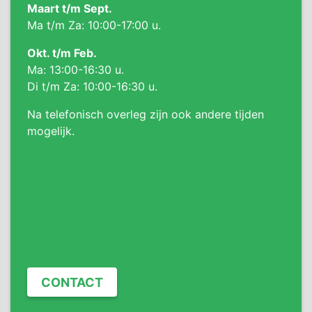
Maart t/m Sept.
Ma t/m Za: 10:00-17:00 u.
Okt. t/m Feb.
Ma: 13:00-16:30 u.
Di t/m Za: 10:00-16:30 u.
Na telefonisch overleg zijn ook andere tijden
mogelijk.
CONTACT