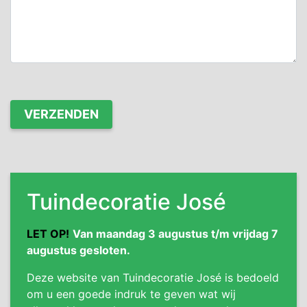
Tuindecoratie José
LET OP!
Van maandag 3 augustus t/m vrijdag 7
augustus gesloten.
Deze website van Tuindecoratie José is bedoeld
om u een goede indruk te geven wat wij