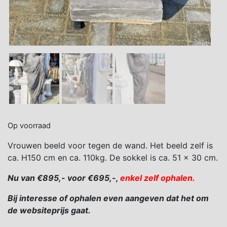
Op voorraad
Vrouwen beeld voor tegen de wand. Het beeld zelf is
ca. H150 cm en ca. 110kg. De sokkel is ca. 51 x 30 cm.
Nu van €895,- voor €695,-,
enkel zelf ophalen.
Bij interesse of ophalen even aangeven dat het om
de websiteprijs gaat.