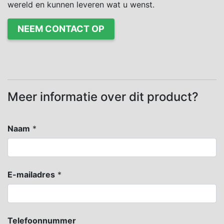
wereld en kunnen leveren wat u wenst.
NEEM CONTACT OP
Meer informatie over dit product?
Naam
*
E-mailadres
*
Telefoonnummer