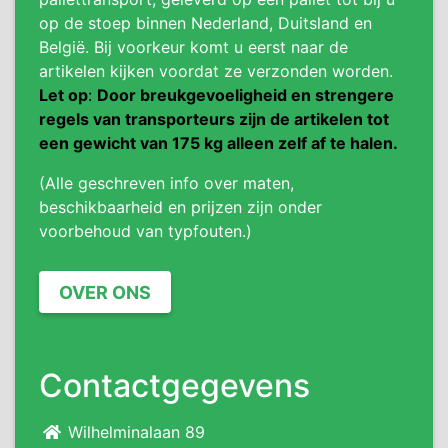
op de stoep binnen Nederland, Duitsland en
België. Bij voorkeur komt u eerst naar de
artikelen kijken voordat ze verzonden worden.
Let op
:
Door breukgevoeligheid en strengere
regels van transporteurs zijn de artikelen tot
een gewicht van 175 kg alleen zelf af te halen.
(Alle geschreven info over maten,
beschikbaarheid en prijzen zijn onder
voorbehoud van typfouten.)
OVER ONS
Contactgegevens
Wilhelminalaan 89