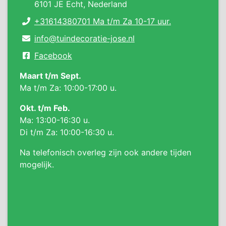
6101 JE Echt, Nederland
+31614380701 Ma t/m Za 10-17 uur.
info@tuindecoratie-jose.nl
Facebook
Maart t/m Sept.
Ma t/m Za: 10:00-17:00 u.
Okt. t/m Feb.
Ma: 13:00-16:30 u.
Di t/m Za: 10:00-16:30 u.
Na telefonisch overleg zijn ook andere tijden
mogelijk.