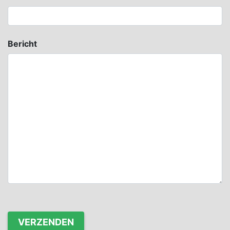
Bericht