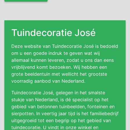
Tuindecoratie José
Deze website van Tuindecoratie José is bedoeld
om u een goede indruk te geven wat wij
allemaal kunnen leveren, zodat u ons dan eens
vrijblijvend komt bezoeken. Wij hebben een
grote beeldentuin met wellicht het grootste
voorradig aanbod van Nederland.
Tuindecoratie José, gelegen in het smalste
stukje van Nederland, is dé specialist op het
gebied van betonnen tuinbeelden, fonteinen en
sierpotten. In veertig jaar tijd is het familiebedrijf
uitgegroeid tot een begrip op het gebied van
tuindecoratie. U vindt in onze winkel en