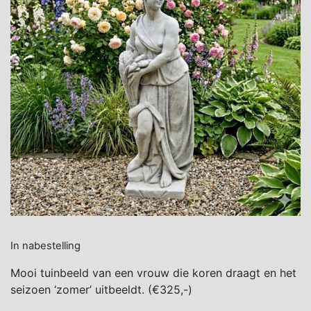
In nabestelling
Mooi tuinbeeld van een vrouw die koren draagt en het
seizoen ‘zomer’ uitbeeldt. (€325,-)