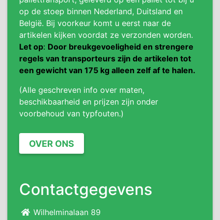
op de stoep binnen Nederland, Duitsland en
België. Bij voorkeur komt u eerst naar de
artikelen kijken voordat ze verzonden worden.
Let op
:
Door breukgevoeligheid en strengere
regels van transporteurs zijn de artikelen tot
een gewicht van 175 kg alleen zelf af te halen.
(Alle geschreven info over maten,
beschikbaarheid en prijzen zijn onder
voorbehoud van typfouten.)
OVER ONS
Contactgegevens
Wilhelminalaan 89