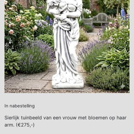
In nabestelling
Sierlijk tuinbeeld van een vrouw met bloemen op haar
arm. (€275,-)