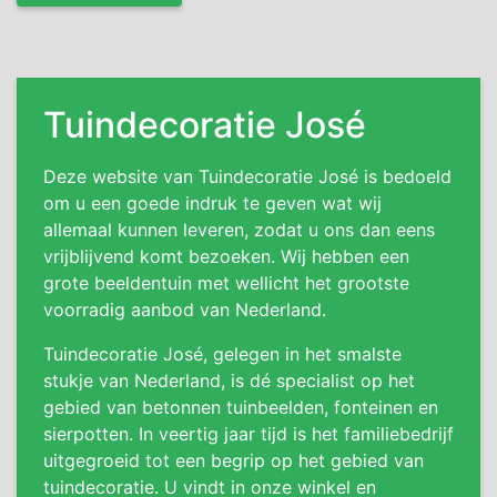
Tuindecoratie José
Deze website van Tuindecoratie José is bedoeld
om u een goede indruk te geven wat wij
allemaal kunnen leveren, zodat u ons dan eens
vrijblijvend komt bezoeken. Wij hebben een
grote beeldentuin met wellicht het grootste
voorradig aanbod van Nederland.
Tuindecoratie José, gelegen in het smalste
stukje van Nederland, is dé specialist op het
gebied van betonnen tuinbeelden, fonteinen en
sierpotten. In veertig jaar tijd is het familiebedrijf
uitgegroeid tot een begrip op het gebied van
tuindecoratie. U vindt in onze winkel en