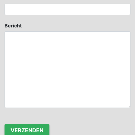
Bericht