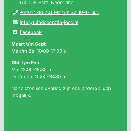
6101 JE Echt, Nederland
+31614380701 Ma t/m Za 10-17 uur.
info@tuindecoratie-jose.nl
Facebook
Maart t/m Sept.
Ma t/m Za: 10:00-17:00 u.
Okt. t/m Feb.
Ma: 13:00-16:30 u.
Di t/m Za: 10:00-16:30 u.
Na telefonisch overleg zijn ook andere tijden
mogelijk.