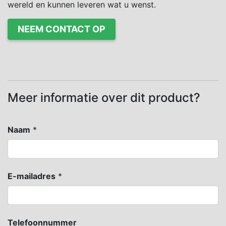
wereld en kunnen leveren wat u wenst.
NEEM CONTACT OP
Meer informatie over dit product?
Naam
*
E-mailadres
*
Telefoonnummer