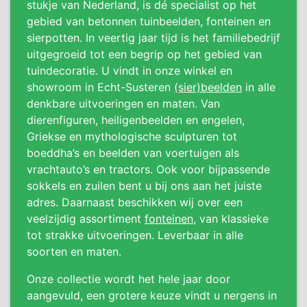
stukje van Nederland, is dé specialist op het
gebied van betonnen tuinbeelden, fonteinen en
sierpotten. In veertig jaar tijd is het familiebedrijf
uitgegroeid tot een begrip op het gebied van
tuindecoratie. U vindt in onze winkel en
showroom in Echt-Susteren
(sier)beelden
in alle
denkbare uitvoeringen en maten. Van
dierenfiguren, heiligenbeelden en engelen,
Griekse en mythologische sculpturen tot
boeddha’s en beelden van voertuigen als
vrachtauto’s en tractors. Ook voor bijpassende
sokkels en zuilen bent u bij ons aan het juiste
adres. Daarnaast beschikken wij over een
veelzijdig assortiment
fonteinen
, van klassieke
tot strakke uitvoeringen. Leverbaar in alle
soorten en maten.
Onze collectie wordt het hele jaar door
aangevuld, een grotere keuze vindt u nergens in