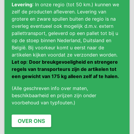
Levering
: In onze regio (tot 50 km.) kunnen we
zelf de producten afleveren. Levering van
grotere en zware spullen buiten de regio is na
overleg eventueel ook mogelijk d.m.v. extern
pallettransport, geleverd op een pallet tot bij u
op de stoep binnen Nederland, Duitsland en
België. Bij voorkeur komt u eerst naar de
artikelen kijken voordat ze verzonden worden.
Let op
:
Door breukgevoeligheid en strengere
regels van transporteurs zijn de artikelen tot
een gewicht van 175 kg alleen zelf af te halen.
(Alle geschreven info over maten,
beschikbaarheid en prijzen zijn onder
voorbehoud van typfouten.)
OVER ONS