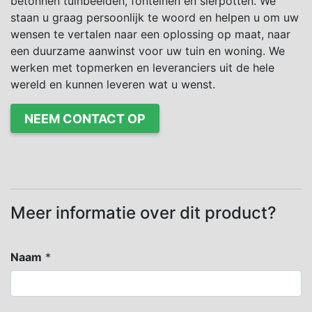
betonnen tuinbeelden, fonteinen en sierpotten. We
staan u graag persoonlijk te woord en helpen u om uw
wensen te vertalen naar een oplossing op maat, naar
een duurzame aanwinst voor uw tuin en woning. We
werken met topmerken en leveranciers uit de hele
wereld en kunnen leveren wat u wenst.
NEEM CONTACT OP
Meer informatie over dit product?
Naam
*