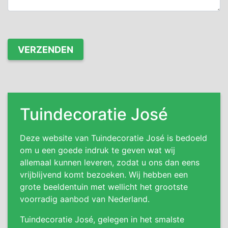
Tuindecoratie José
Deze website van Tuindecoratie José is bedoeld
om u een goede indruk te geven wat wij
allemaal kunnen leveren, zodat u ons dan eens
vrijblijvend komt bezoeken. Wij hebben een
grote beeldentuin met wellicht het grootste
voorradig aanbod van Nederland.
Tuindecoratie José, gelegen in het smalste