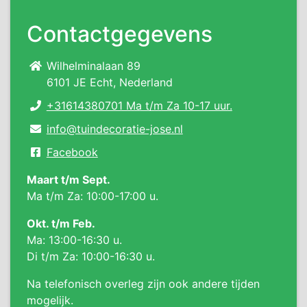
Contactgegevens
Wilhelminalaan 89
6101 JE Echt, Nederland
+31614380701 Ma t/m Za 10-17 uur.
info@tuindecoratie-jose.nl
Facebook
Maart t/m Sept.
Ma t/m Za: 10:00-17:00 u.
Okt. t/m Feb.
Ma: 13:00-16:30 u.
Di t/m Za: 10:00-16:30 u.
Na telefonisch overleg zijn ook andere tijden
mogelijk.