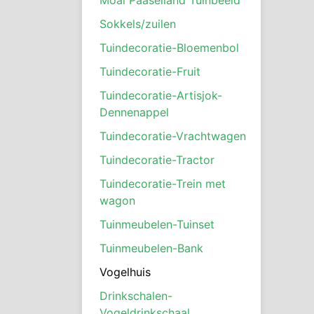
Sokkels/zuilen
Tuindecoratie-Bloemenbol
Tuindecoratie-Fruit
Tuindecoratie-Artisjok-
Dennenappel
Tuindecoratie-Vrachtwagen
Tuindecoratie-Tractor
Tuindecoratie-Trein met
wagon
Tuinmeubelen-Tuinset
Tuinmeubelen-Bank
Vogelhuis
Drinkschalen-
Vogeldrinkschaal