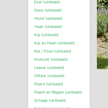
Ezel tuinbeeld
Gans tuinbeeld
Hond tuinbeeld
Haan tuinbeeld
Kip tuinbeeld
Kip en Haan tuinbeeld
Kat / Poes tuinbeeld
Krokodil tuinbeeld
Leeuw tuinbeeld
Olifant tuinbeeld
Paard tuinbeeld
Paard en Wagen tuinbeeld
Schaap tuinbeeld