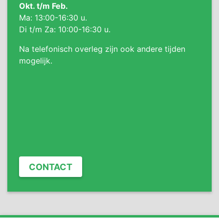
Okt. t/m Feb.
Ma: 13:00-16:30 u.
Di t/m Za: 10:00-16:30 u.
Na telefonisch overleg zijn ook andere tijden
mogelijk.
CONTACT