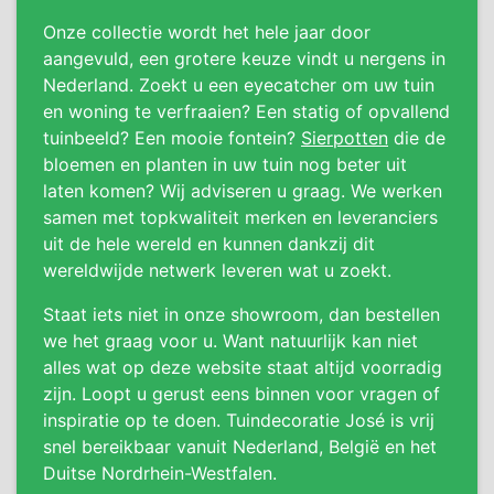
Onze collectie wordt het hele jaar door
aangevuld, een grotere keuze vindt u nergens in
Nederland. Zoekt u een eyecatcher om uw tuin
en woning te verfraaien? Een statig of opvallend
tuinbeeld? Een mooie fontein?
Sierpotten
die de
bloemen en planten in uw tuin nog beter uit
laten komen? Wij adviseren u graag. We werken
samen met topkwaliteit merken en leveranciers
uit de hele wereld en kunnen dankzij dit
wereldwijde netwerk leveren wat u zoekt.
Staat iets niet in onze showroom, dan bestellen
we het graag voor u. Want natuurlijk kan niet
alles wat op deze website staat altijd voorradig
zijn. Loopt u gerust eens binnen voor vragen of
inspiratie op te doen. Tuindecoratie José is vrij
snel bereikbaar vanuit Nederland, België en het
Duitse Nordrhein-Westfalen.