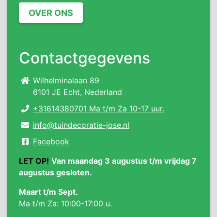
OVER ONS
Contactgegevens
Wilhelminalaan 89
6101 JE Echt, Nederland
+31614380701 Ma t/m Za 10-17 uur.
info@tuindecoratie-jose.nl
Facebook
LET OP!
Van maandag 3 augustus t/m vrijdag 7
augustus gesloten.
Maart t/m Sept.
Ma t/m Za: 10:00-17:00 u.