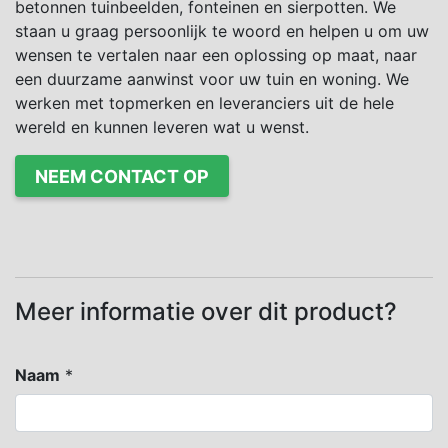
betonnen tuinbeelden, fonteinen en sierpotten. We
staan u graag persoonlijk te woord en helpen u om uw
wensen te vertalen naar een oplossing op maat, naar
een duurzame aanwinst voor uw tuin en woning. We
werken met topmerken en leveranciers uit de hele
wereld en kunnen leveren wat u wenst.
NEEM CONTACT OP
Meer informatie over dit product?
Naam
*