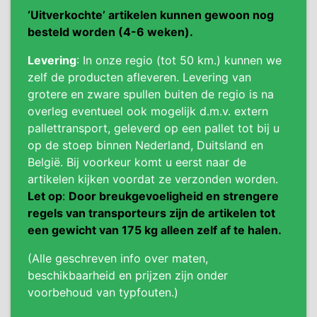
‘Uitverkochte’ artikelen kunnen gewoon nog
besteld worden (4-6 weken).
Levering
: In onze regio (tot 50 km.) kunnen we
zelf de producten afleveren. Levering van
grotere en zware spullen buiten de regio is na
overleg eventueel ook mogelijk d.m.v. extern
pallettransport, geleverd op een pallet tot bij u
op de stoep binnen Nederland, Duitsland en
België. Bij voorkeur komt u eerst naar de
artikelen kijken voordat ze verzonden worden.
Let op
:
Door breukgevoeligheid en strengere
regels van transporteurs zijn de artikelen tot
een gewicht van 175 kg alleen zelf af te halen.
(Alle geschreven info over maten,
beschikbaarheid en prijzen zijn onder
voorbehoud van typfouten.)