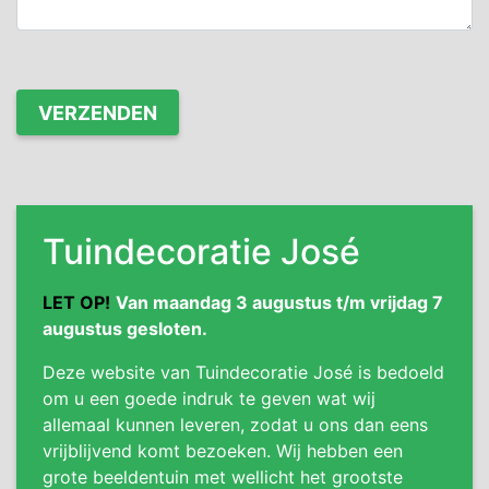
Tuindecoratie José
LET OP!
Van maandag 3 augustus t/m vrijdag 7
augustus gesloten.
Deze website van Tuindecoratie José is bedoeld
om u een goede indruk te geven wat wij
allemaal kunnen leveren, zodat u ons dan eens
vrijblijvend komt bezoeken. Wij hebben een
grote beeldentuin met wellicht het grootste