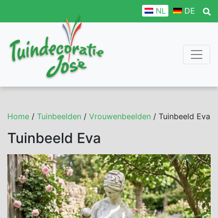
NL
DE
Home
/
Tuinbeelden
/
Vrouwenbeelden
/ Tuinbeeld Eva
Tuinbeeld Eva