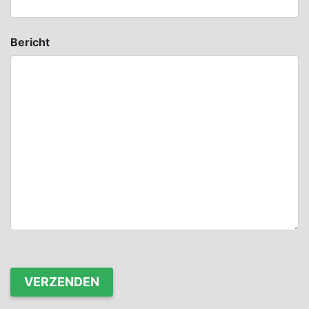
Bericht