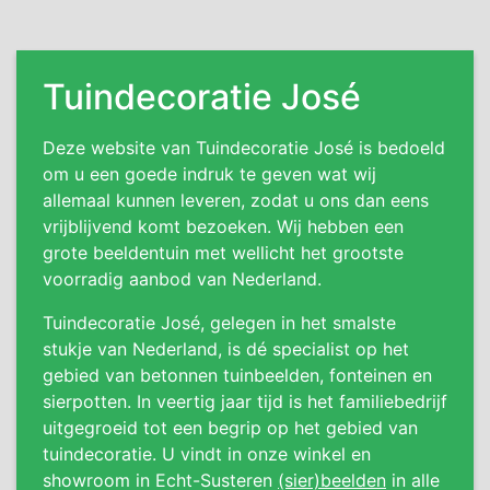
Tuindecoratie José
Deze website van Tuindecoratie José is bedoeld
om u een goede indruk te geven wat wij
allemaal kunnen leveren, zodat u ons dan eens
vrijblijvend komt bezoeken. Wij hebben een
grote beeldentuin met wellicht het grootste
voorradig aanbod van Nederland.
Tuindecoratie José, gelegen in het smalste
stukje van Nederland, is dé specialist op het
gebied van betonnen tuinbeelden, fonteinen en
sierpotten. In veertig jaar tijd is het familiebedrijf
uitgegroeid tot een begrip op het gebied van
tuindecoratie. U vindt in onze winkel en
showroom in Echt-Susteren
(sier)beelden
in alle