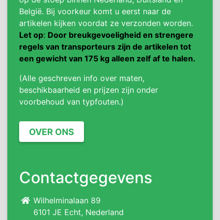
België. Bij voorkeur komt u eerst naar de
artikelen kijken voordat ze verzonden worden.
Let op
:
Door breukgevoeligheid en strengere
regels van transporteurs zijn de artikelen tot
een gewicht van 175 kg alleen zelf af te halen.
(Alle geschreven info over maten,
beschikbaarheid en prijzen zijn onder
voorbehoud van typfouten.)
OVER ONS
Contactgegevens
Wilhelminalaan 89
6101 JE Echt, Nederland