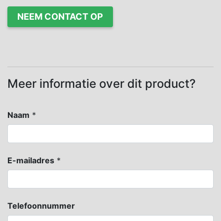
NEEM CONTACT OP
Meer informatie over dit product?
Naam
*
E-mailadres
*
Telefoonnummer