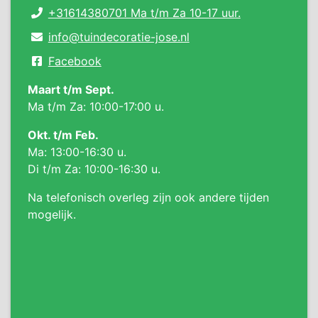
+31614380701 Ma t/m Za 10-17 uur.
info@tuindecoratie-jose.nl
Facebook
Maart t/m Sept.
Ma t/m Za: 10:00-17:00 u.
Okt. t/m Feb.
Ma: 13:00-16:30 u.
Di t/m Za: 10:00-16:30 u.
Na telefonisch overleg zijn ook andere tijden
mogelijk.