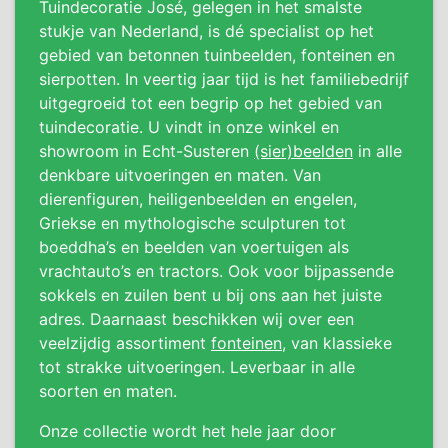
Tuindecoratie José, gelegen in het smalste
stukje van Nederland, is dé specialist op het
gebied van betonnen tuinbeelden, fonteinen en
sierpotten. In veertig jaar tijd is het familiebedrijf
uitgegroeid tot een begrip op het gebied van
tuindecoratie. U vindt in onze winkel en
showroom in Echt-Susteren
(sier)beelden
in alle
denkbare uitvoeringen en maten. Van
dierenfiguren, heiligenbeelden en engelen,
Griekse en mythologische sculpturen tot
boeddha’s en beelden van voertuigen als
vrachtauto’s en tractors. Ook voor bijpassende
sokkels en zuilen bent u bij ons aan het juiste
adres. Daarnaast beschikken wij over een
veelzijdig assortiment
fonteinen
, van klassieke
tot strakke uitvoeringen. Leverbaar in alle
soorten en maten.
Onze collectie wordt het hele jaar door