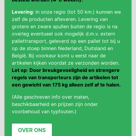
Levering
: In onze regio (tot 50 km.) kunnen we
zelf de producten afleveren. Levering van
grotere en zware spullen buiten de regio is na
overleg eventueel ook mogelijk d.m.v. extern
pallettransport, geleverd op een pallet tot bij u
op de stoep binnen Nederland, Duitsland en
België. Bij voorkeur komt u eerst naar de
artikelen kijken voordat ze verzonden worden.
Let op
:
Door breukgevoeligheid en strengere
regels van transporteurs zijn de artikelen tot
een gewicht van 175 kg alleen zelf af te halen.
(Alle geschreven info over maten,
beschikbaarheid en prijzen zijn onder
voorbehoud van typfouten.)
OVER ONS