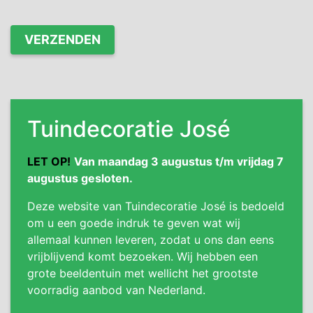
Tuindecoratie José
LET OP!
Van maandag 3 augustus t/m vrijdag 7
augustus gesloten.
Deze website van Tuindecoratie José is bedoeld
om u een goede indruk te geven wat wij
allemaal kunnen leveren, zodat u ons dan eens
vrijblijvend komt bezoeken. Wij hebben een
grote beeldentuin met wellicht het grootste
voorradig aanbod van Nederland.