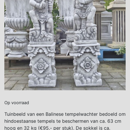
Op voorraad
Tuinbeeld van een Balinese tempelwachter bedoeld om
hindoestaanse tempels te beschermen van ca. 63 cm
hoog en 32 kg (€95,- per stuk). De sokkel is ca.