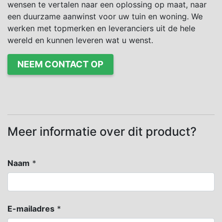
wensen te vertalen naar een oplossing op maat, naar
een duurzame aanwinst voor uw tuin en woning. We
werken met topmerken en leveranciers uit de hele
wereld en kunnen leveren wat u wenst.
NEEM CONTACT OP
Meer informatie over dit product?
Naam
*
E-mailadres
*