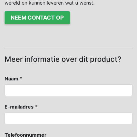
wereld en kunnen leveren wat u wenst.
NEEM CONTACT OP
Meer informatie over dit product?
Naam
*
E-mailadres
*
Telefoonnummer