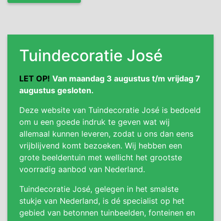
Tuindecoratie José
LET OP!
Van maandag 3 augustus t/m vrijdag 7
augustus gesloten.
Deze website van Tuindecoratie José is bedoeld
om u een goede indruk te geven wat wij
allemaal kunnen leveren, zodat u ons dan eens
vrijblijvend komt bezoeken. Wij hebben een
grote beeldentuin met wellicht het grootste
voorradig aanbod van Nederland.
Tuindecoratie José, gelegen in het smalste
stukje van Nederland, is dé specialist op het
gebied van betonnen tuinbeelden, fonteinen en