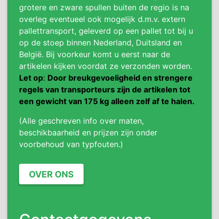
grotere en zware spullen buiten de regio is na
overleg eventueel ook mogelijk d.m.v. extern
pallettransport, geleverd op een pallet tot bij u
op de stoep binnen Nederland, Duitsland en
België. Bij voorkeur komt u eerst naar de
artikelen kijken voordat ze verzonden worden.
Let op
:
Door breukgevoeligheid en strengere
regels van transporteurs zijn de artikelen tot
een gewicht van 175 kg alleen zelf af te halen.
(Alle geschreven info over maten,
beschikbaarheid en prijzen zijn onder
voorbehoud van typfouten.)
OVER ONS