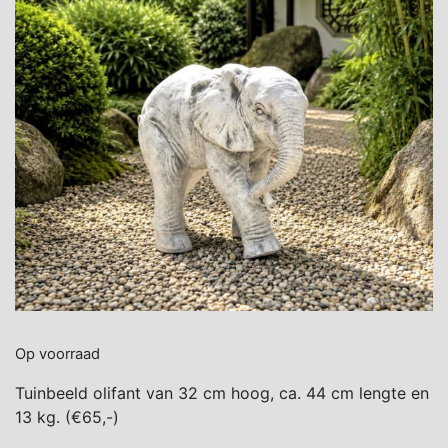
Op voorraad
Tuinbeeld olifant van 32 cm hoog, ca. 44 cm lengte en
13 kg. (€65,-)