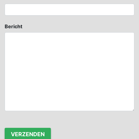
Bericht