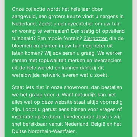
Onze collectie wordt het hele jaar door
aangevuld, een grotere keuze vindt u nergens in
Nederland. Zoekt u een eyecatcher om uw tuin
en woning te verfraaien? Een statig of opvallend
tuinbeeld? Een mooie fontein?
Sierpotten
die de
bloemen en planten in uw tuin nog beter uit
laten komen? Wij adviseren u graag. We werken
samen met topkwaliteit merken en leveranciers
uit de hele wereld en kunnen dankzij dit
wereldwijde netwerk leveren wat u zoekt.
Staat iets niet in onze showroom, dan bestellen
we het graag voor u. Want natuurlijk kan niet
alles wat op deze website staat altijd voorradig
zijn. Loopt u gerust eens binnen voor vragen of
inspiratie op te doen. Tuindecoratie José is vrij
snel bereikbaar vanuit Nederland, België en het
Duitse Nordrhein-Westfalen.