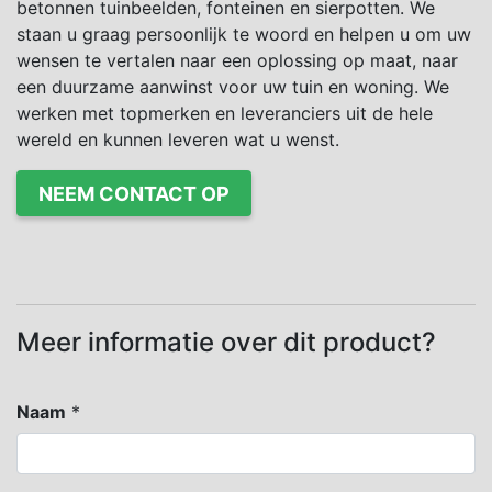
betonnen tuinbeelden, fonteinen en sierpotten. We
staan u graag persoonlijk te woord en helpen u om uw
wensen te vertalen naar een oplossing op maat, naar
een duurzame aanwinst voor uw tuin en woning. We
werken met topmerken en leveranciers uit de hele
wereld en kunnen leveren wat u wenst.
NEEM CONTACT OP
Meer informatie over dit product?
Naam
*