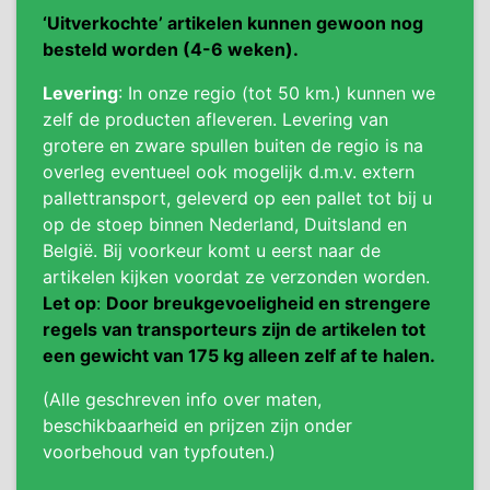
‘Uitverkochte’ artikelen kunnen gewoon nog
besteld worden (4-6 weken).
Levering
: In onze regio (tot 50 km.) kunnen we
zelf de producten afleveren. Levering van
grotere en zware spullen buiten de regio is na
overleg eventueel ook mogelijk d.m.v. extern
pallettransport, geleverd op een pallet tot bij u
op de stoep binnen Nederland, Duitsland en
België. Bij voorkeur komt u eerst naar de
artikelen kijken voordat ze verzonden worden.
Let op
:
Door breukgevoeligheid en strengere
regels van transporteurs zijn de artikelen tot
een gewicht van 175 kg alleen zelf af te halen.
(Alle geschreven info over maten,
beschikbaarheid en prijzen zijn onder
voorbehoud van typfouten.)