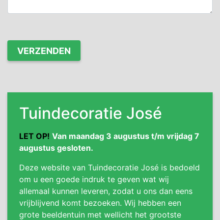
Tuindecoratie José
LET OP!
Van maandag 3 augustus t/m vrijdag 7
augustus gesloten.
Deze website van Tuindecoratie José is bedoeld
om u een goede indruk te geven wat wij
allemaal kunnen leveren, zodat u ons dan eens
vrijblijvend komt bezoeken. Wij hebben een
grote beeldentuin met wellicht het grootste