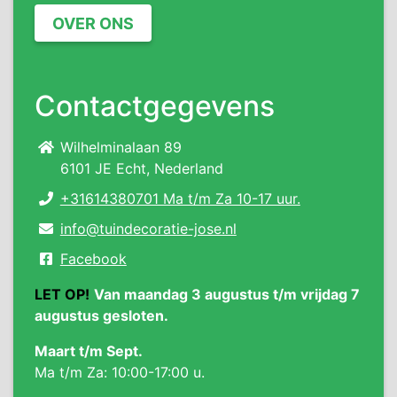
OVER ONS
Contactgegevens
Wilhelminalaan 89
6101 JE Echt, Nederland
+31614380701 Ma t/m Za 10-17 uur.
info@tuindecoratie-jose.nl
Facebook
LET OP!
Van maandag 3 augustus t/m vrijdag 7
augustus gesloten.
Maart t/m Sept.
Ma t/m Za: 10:00-17:00 u.