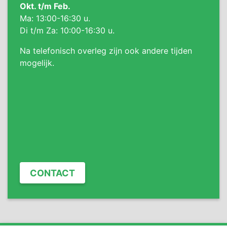
Okt. t/m Feb.
Ma: 13:00-16:30 u.
Di t/m Za: 10:00-16:30 u.
Na telefonisch overleg zijn ook andere tijden
mogelijk.
CONTACT