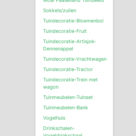
Sokkels/zuilen
Tuindecoratie-Bloemenbol
Tuindecoratie-Fruit
Tuindecoratie-Artisjok-
Dennenappel
Tuindecoratie-Vrachtwagen
Tuindecoratie-Tractor
Tuindecoratie-Trein met
wagon
Tuinmeubelen-Tuinset
Tuinmeubelen-Bank
Vogelhuis
Drinkschalen-
Vogeldrinkschaal