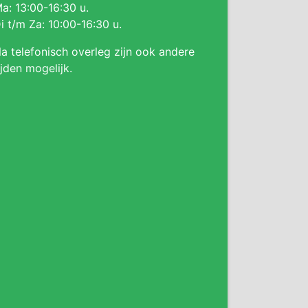
a: 13:00-16:30 u.
i t/m Za: 10:00-16:30 u.
a telefonisch overleg zijn ook andere
ijden mogelijk.