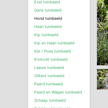
Ezel tuinbeeld
Gans tuinbeeld
Hond tuinbeeld
Haan tuinbeeld
Kip tuinbeeld
Kip en Haan tuinbeeld
Kat / Poes tuinbeeld
Krokodil tuinbeeld
Leeuw tuinbeeld
Olifant tuinbeeld
Paard tuinbeeld
Paard en Wagen tuinbeeld
Schaap tuinbeeld