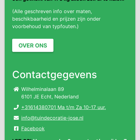
(Alle geschreven info over maten,
beschikbaarheid en prijzen zijn onder
voorbehoud van typfouten.)
OVER ONS
Contactgegevens
Wilhelminalaan 89
6101 JE Echt, Nederland
+31614380701 Ma t/m Za 10-17 uur.
info@tuindecoratie-jose.nl
Facebook