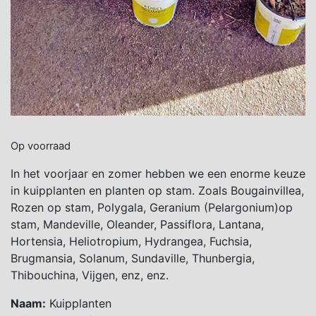
Op voorraad
In het voorjaar en zomer hebben we een enorme keuze
in kuipplanten en planten op stam. Zoals Bougainvillea,
Rozen op stam, Polygala, Geranium (Pelargonium)op
stam, Mandeville, Oleander, Passiflora, Lantana,
Hortensia, Heliotropium, Hydrangea, Fuchsia,
Brugmansia, Solanum, Sundaville, Thunbergia,
Thibouchina, Vijgen, enz, enz.
Naam:
Kuipplanten