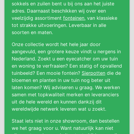
sokkels en zuilen bent u bij ons aan het juiste
adres. Daarnaast beschikken wij over een
veelzijdig assortiment
fonteinen
, van klassieke
tot strakke uitvoeringen. Leverbaar in alle
soorten en maten.
Onze collectie wordt het hele jaar door
aangevuld, een grotere keuze vindt u nergens in
Nederland. Zoekt u een eyecatcher om uw tuin
en woning te verfraaien? Een statig of opvallend
tuinbeeld? Een mooie fontein?
Sierpotten
die de
bloemen en planten in uw tuin nog beter uit
laten komen? Wij adviseren u graag. We werken
samen met topkwaliteit merken en leveranciers
uit de hele wereld en kunnen dankzij dit
wereldwijde netwerk leveren wat u zoekt.
Staat iets niet in onze showroom, dan bestellen
we het graag voor u. Want natuurlijk kan niet