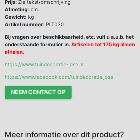
Prijs:
Zie tekst/omschrijving
Afmeting:
cm
Gewicht:
kg
Artikel nummer:
PLT030
Bij vragen over beschikbaarheid, etc. vult u a.u.b. het
onderstaande formulier in.
Artikelen tot 175 kg alleen
afhalen.
https://www.tuindecoratie-jose.nl
https://www.facebook.com/tuindecoratie.jose
NEEM CONTACT OP
Meer informatie over dit product?