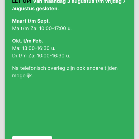
LET OP!
Van maandag 3 augustus t/m vrijdag 7
augustus gesloten.
Maart t/m Sept.
Ma t/m Za: 10:00-17:00 u.
Okt. t/m Feb.
Ma: 13:00-16:30 u.
Di t/m Za: 10:00-16:30 u.
Na telefonisch overleg zijn ook andere tijden
mogelijk.