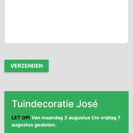
Tuindecoratie José
LET OP!
Van maandag 3 augustus t/m vrijdag 7
augustus gesloten.