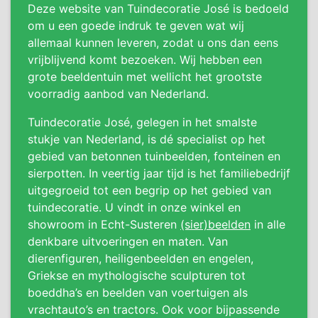
Deze website van Tuindecoratie José is bedoeld
om u een goede indruk te geven wat wij
allemaal kunnen leveren, zodat u ons dan eens
vrijblijvend komt bezoeken. Wij hebben een
grote beeldentuin met wellicht het grootste
voorradig aanbod van Nederland.
Tuindecoratie José, gelegen in het smalste
stukje van Nederland, is dé specialist op het
gebied van betonnen tuinbeelden, fonteinen en
sierpotten. In veertig jaar tijd is het familiebedrijf
uitgegroeid tot een begrip op het gebied van
tuindecoratie. U vindt in onze winkel en
showroom in Echt-Susteren
(sier)beelden
in alle
denkbare uitvoeringen en maten. Van
dierenfiguren, heiligenbeelden en engelen,
Griekse en mythologische sculpturen tot
boeddha’s en beelden van voertuigen als
vrachtauto’s en tractors. Ook voor bijpassende