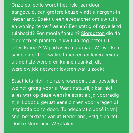
Onze collectie wordt het hele jaar door
aangevuld, een grotere keuze vindt u nergens in
Nederland. Zoekt u een eyecatcher om uw tuin
en woning te verfraaien? Een statig of opvallend
tuinbeeld? Een mooie fontein?
Sierpotten
die de
bloemen en planten in uw tuin nog beter uit
laten komen? Wij adviseren u graag. We werken
samen met topkwaliteit merken en leveranciers
uit de hele wereld en kunnen dankzij dit
wereldwijde netwerk leveren wat u zoekt.
Staat iets niet in onze showroom, dan bestellen
we het graag voor u. Want natuurlijk kan niet
alles wat op deze website staat altijd voorradig
zijn. Loopt u gerust eens binnen voor vragen of
inspiratie op te doen. Tuindecoratie José is vrij
snel bereikbaar vanuit Nederland, België en het
Duitse Nordrhein-Westfalen.