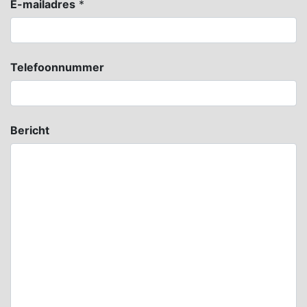
E-mailadres
*
Telefoonnummer
Bericht