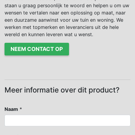
staan u graag persoonlijk te woord en helpen u om uw
wensen te vertalen naar een oplossing op maat, naar
een duurzame aanwinst voor uw tuin en woning. We
werken met topmerken en leveranciers uit de hele
wereld en kunnen leveren wat u wenst.
NEEM CONTACT OP
Meer informatie over dit product?
Naam
*