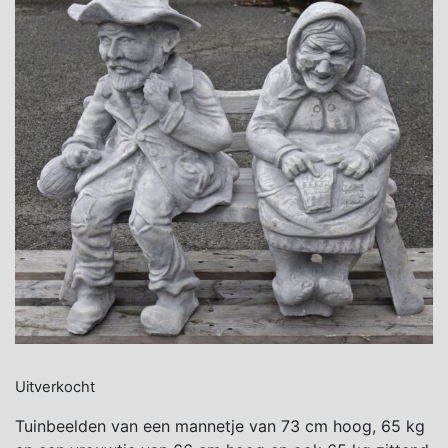
Uitverkocht
Tuinbeelden van een mannetje van 73 cm hoog, 65 kg