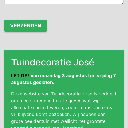
Tuindecoratie José
LET OP!
Van maandag 3 augustus t/m vrijdag 7
augustus gesloten.
Deze website van Tuindecoratie José is bedoeld
om u een goede indruk te geven wat wij
allemaal kunnen leveren, zodat u ons dan eens
vrijblijvend komt bezoeken. Wij hebben een
grote beeldentuin met wellicht het grootste