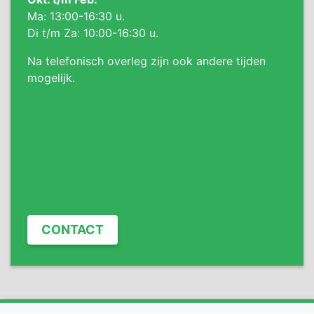
Ma: 13:00-16:30 u.
Di t/m Za: 10:00-16:30 u.
Na telefonisch overleg zijn ook andere tijden
mogelijk.
CONTACT