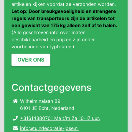
artikelen kijken voordat ze verzonden worden.
Let op
:
Door breukgevoeligheid en strengere
regels van transporteurs zijn de artikelen tot
een gewicht van 175 kg alleen zelf af te halen.
(Alle geschreven info over maten,
beschikbaarheid en prijzen zijn onder
voorbehoud van typfouten.)
OVER ONS
Contactgegevens
Wilhelminalaan 89
6101 JE Echt, Nederland
+31614380701 Ma t/m Za 10-17 uur.
info@tuindecoratie-jose.nl