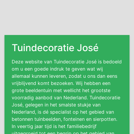
Tuindecoratie José
Deze website van Tuindecoratie José is bedoeld
om u een goede indruk te geven wat wij
allemaal kunnen leveren, zodat u ons dan eens
vrijblijvend komt bezoeken. Wij hebben een
grote beeldentuin met wellicht het grootste
voorradig aanbod van Nederland. Tuindecoratie
José, gelegen in het smalste stukje van
Nederland, is dé specialist op het gebied van
betonnen tuinbeelden, fonteinen en sierpotten.
In veertig jaar tijd is het familiebedrijf
uitgegroeid tot een begrip op het gebied van