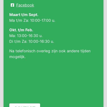
Facebook
Maart t/m Sept.
Ma t/m Za: 10:00-17:00 u.
Okt. t/m Feb.
Ma: 13:00-16:30 u.
Di t/m Za: 10:00-16:30 u.
Na telefonisch overleg zijn ook andere tijden
mogelijk.