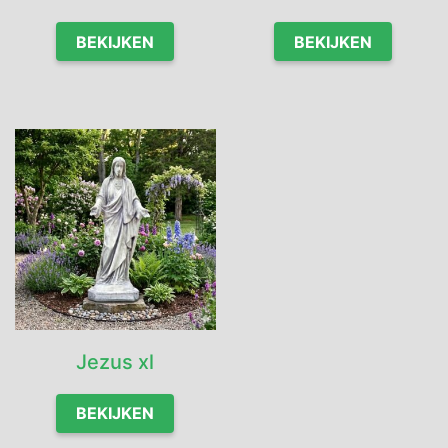
BEKIJKEN
BEKIJKEN
Jezus xl
BEKIJKEN