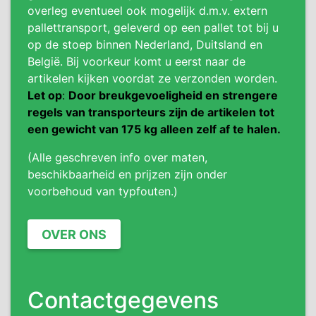
overleg eventueel ook mogelijk d.m.v. extern
pallettransport, geleverd op een pallet tot bij u
op de stoep binnen Nederland, Duitsland en
België. Bij voorkeur komt u eerst naar de
artikelen kijken voordat ze verzonden worden.
Let op
:
Door breukgevoeligheid en strengere
regels van transporteurs zijn de artikelen tot
een gewicht van 175 kg alleen zelf af te halen.
(Alle geschreven info over maten,
beschikbaarheid en prijzen zijn onder
voorbehoud van typfouten.)
OVER ONS
Contactgegevens