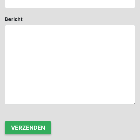
Bericht