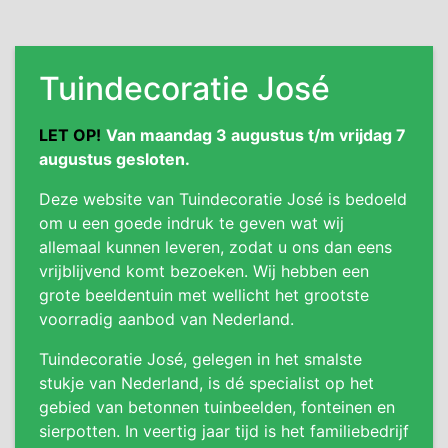
Tuindecoratie José
LET OP!
Van maandag 3 augustus t/m vrijdag 7
augustus gesloten.
Deze website van Tuindecoratie José is bedoeld
om u een goede indruk te geven wat wij
allemaal kunnen leveren, zodat u ons dan eens
vrijblijvend komt bezoeken. Wij hebben een
grote beeldentuin met wellicht het grootste
voorradig aanbod van Nederland.
Tuindecoratie José, gelegen in het smalste
stukje van Nederland, is dé specialist op het
gebied van betonnen tuinbeelden, fonteinen en
sierpotten. In veertig jaar tijd is het familiebedrijf