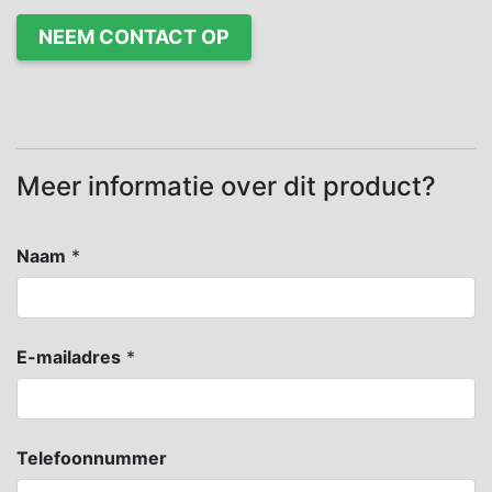
NEEM CONTACT OP
Meer informatie over dit product?
Naam
*
E-mailadres
*
Telefoonnummer