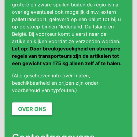
grotere en zware spullen buiten de regio is na
overleg eventueel ook mogelijk d.m.v. extern
pallettransport, geleverd op een pallet tot bij u
op de stoep binnen Nederland, Duitsland en
België. Bij voorkeur komt u eerst naar de
artikelen kijken voordat ze verzonden worden.
Let op
:
Door breukgevoeligheid en strengere
regels van transporteurs zijn de artikelen tot
een gewicht van 175 kg alleen zelf af te halen.
(Alle geschreven info over maten,
beschikbaarheid en prijzen zijn onder
voorbehoud van typfouten.)
OVER ONS