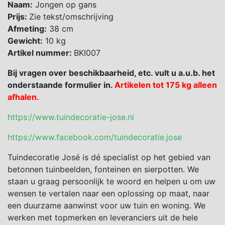
Naam:
Jongen op gans
Prijs:
Zie tekst/omschrijving
Afmeting:
38 cm
Gewicht:
10 kg
Artikel nummer:
BKI007
Bij vragen over beschikbaarheid, etc. vult u a.u.b. het
onderstaande formulier in.
Artikelen tot 175 kg alleen
afhalen.
https://www.tuindecoratie-jose.nl
https://www.facebook.com/tuindecoratie.jose
Tuindecoratie José is dé specialist op het gebied van
betonnen tuinbeelden, fonteinen en sierpotten. We
staan u graag persoonlijk te woord en helpen u om uw
wensen te vertalen naar een oplossing op maat, naar
een duurzame aanwinst voor uw tuin en woning. We
werken met topmerken en leveranciers uit de hele