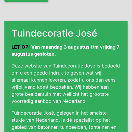
Tuindecoratie José
LET OP!
Van maandag 3 augustus t/m vrijdag 7
augustus gesloten.
Deze website van Tuindecoratie José is bedoeld
om u een goede indruk te geven wat wij
allemaal kunnen leveren, zodat u ons dan eens
vrijblijvend komt bezoeken. Wij hebben een
grote beeldentuin met wellicht het grootste
voorradig aanbod van Nederland.
Tuindecoratie José, gelegen in het smalste
stukje van Nederland, is dé specialist op het
gebied van betonnen tuinbeelden, fonteinen en