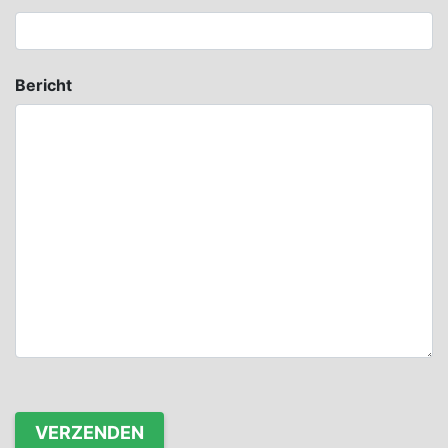
Bericht