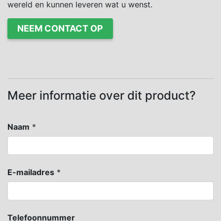
wereld en kunnen leveren wat u wenst.
NEEM CONTACT OP
Meer informatie over dit product?
Naam
*
E-mailadres
*
Telefoonnummer