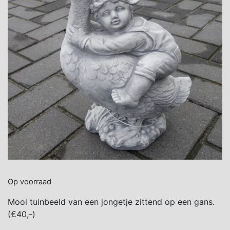
Op voorraad
Mooi tuinbeeld van een jongetje zittend op een gans.
(€40,-)