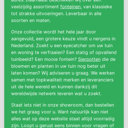
veelzijdig assortiment
fonteinen
, van klassieke
tot strakke uitvoeringen. Leverbaar in alle
soorten en maten.
Onze collectie wordt het hele jaar door
aangevuld, een grotere keuze vindt u nergens in
Nederland. Zoekt u een eyecatcher om uw tuin
en woning te verfraaien? Een statig of opvallend
tuinbeeld? Een mooie fontein?
Sierpotten
die de
bloemen en planten in uw tuin nog beter uit
laten komen? Wij adviseren u graag. We werken
samen met topkwaliteit merken en leveranciers
uit de hele wereld en kunnen dankzij dit
wereldwijde netwerk leveren wat u zoekt.
Staat iets niet in onze showroom, dan bestellen
we het graag voor u. Want natuurlijk kan niet
alles wat op deze website staat altijd voorradig
zijn. Loopt u gerust eens binnen voor vragen of