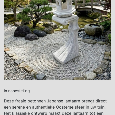
In nabestelling
Deze fraaie betonnen Japanse lantaarn brengt direct
een serene en authentieke Oosterse sfeer in uw tuin.
Het klassieke ontwerp maakt deze lantaarn tot een