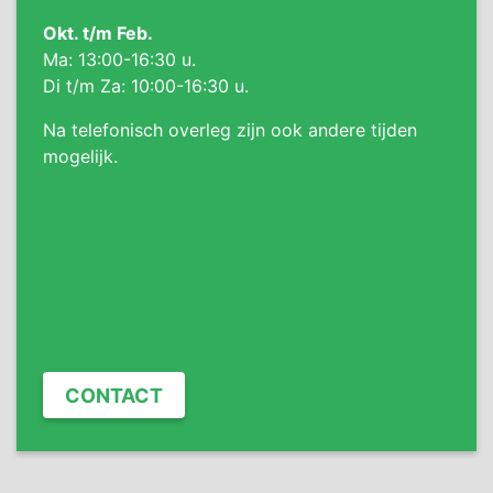
Okt. t/m Feb.
Ma: 13:00-16:30 u.
Di t/m Za: 10:00-16:30 u.
Na telefonisch overleg zijn ook andere tijden
mogelijk.
CONTACT