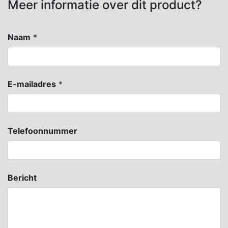
Meer informatie over dit product?
Naam
*
E-mailadres
*
Telefoonnummer
Bericht