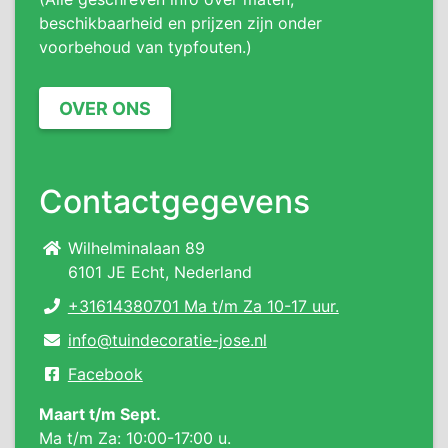
beschikbaarheid en prijzen zijn onder
voorbehoud van typfouten.)
OVER ONS
Contactgegevens
Wilhelminalaan 89
6101 JE Echt, Nederland
+31614380701 Ma t/m Za 10-17 uur.
info@tuindecoratie-jose.nl
Facebook
Maart t/m Sept.
Ma t/m Za: 10:00-17:00 u.