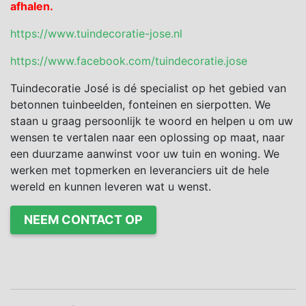
afhalen.
https://www.tuindecoratie-jose.nl
https://www.facebook.com/tuindecoratie.jose
Tuindecoratie José is dé specialist op het gebied van
betonnen tuinbeelden, fonteinen en sierpotten. We
staan u graag persoonlijk te woord en helpen u om uw
wensen te vertalen naar een oplossing op maat, naar
een duurzame aanwinst voor uw tuin en woning. We
werken met topmerken en leveranciers uit de hele
wereld en kunnen leveren wat u wenst.
NEEM CONTACT OP