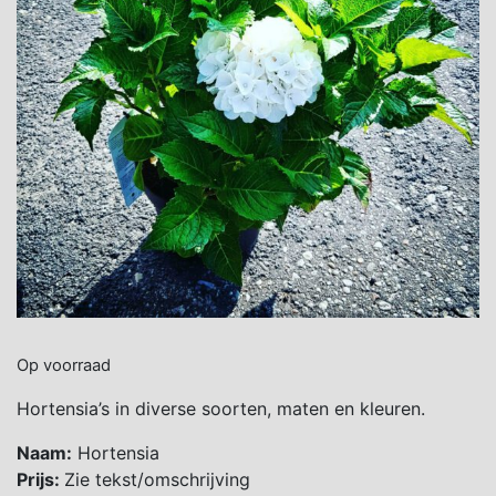
Op voorraad
Hortensia’s in diverse soorten, maten en kleuren.
Naam:
Hortensia
Prijs:
Zie tekst/omschrijving