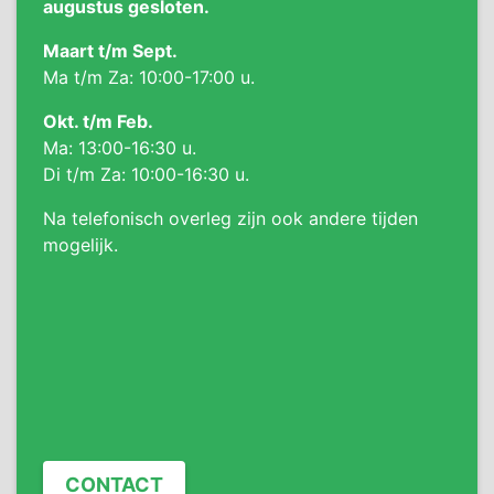
augustus gesloten.
Maart t/m Sept.
Ma t/m Za: 10:00-17:00 u.
Okt. t/m Feb.
Ma: 13:00-16:30 u.
Di t/m Za: 10:00-16:30 u.
Na telefonisch overleg zijn ook andere tijden
mogelijk.
CONTACT