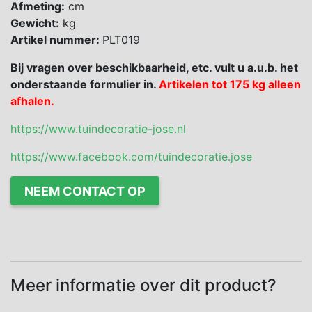
Afmeting:
cm
Gewicht:
kg
Artikel nummer:
PLT019
Bij vragen over beschikbaarheid, etc. vult u a.u.b. het
onderstaande formulier in.
Artikelen tot 175 kg alleen
afhalen.
https://www.tuindecoratie-jose.nl
https://www.facebook.com/tuindecoratie.jose
NEEM CONTACT OP
Meer informatie over dit product?