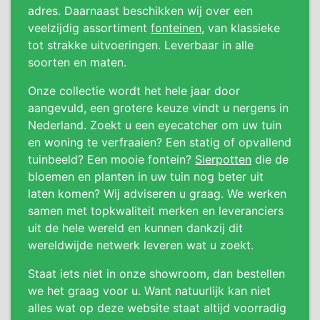
adres. Daarnaast beschikken wij over een
veelzijdig assortiment
fonteinen
, van klassieke
tot strakke uitvoeringen. Leverbaar in alle
soorten en maten.
Onze collectie wordt het hele jaar door
aangevuld, een grotere keuze vindt u nergens in
Nederland. Zoekt u een eyecatcher om uw tuin
en woning te verfraaien? Een statig of opvallend
tuinbeeld? Een mooie fontein?
Sierpotten
die de
bloemen en planten in uw tuin nog beter uit
laten komen? Wij adviseren u graag. We werken
samen met topkwaliteit merken en leveranciers
uit de hele wereld en kunnen dankzij dit
wereldwijde netwerk leveren wat u zoekt.
Staat iets niet in onze showroom, dan bestellen
we het graag voor u. Want natuurlijk kan niet
alles wat op deze website staat altijd voorradig