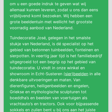
om u een goede indruk te geven wat wij
allemaal kunnen leveren, zodat u ons dan eens
vrijblijvend komt bezoeken. Wij hebben een
grote beeldentuin met wellicht het grootste
voorradig aanbod van Nederland.
Tuindecoratie José, gelegen in het smalste
stukje van Nederland, is dé specialist op het
gebied van betonnen tuinbeelden, fonteinen en
sierpotten. In veertig jaar tijd is het familiebedrijf
uitgegroeid tot een begrip op het gebied van
tuindecoratie. U vindt in onze winkel en
showroom in Echt-Susteren
(sier)beelden
in alle
denkbare uitvoeringen en maten. Van
dierenfiguren, heiligenbeelden en engelen,
Griekse en mythologische sculpturen tot
boeddha’s en beelden van voertuigen als
vrachtauto’s en tractors. Ook voor bijpassende
sokkels en zuilen bent u bij ons aan het juiste