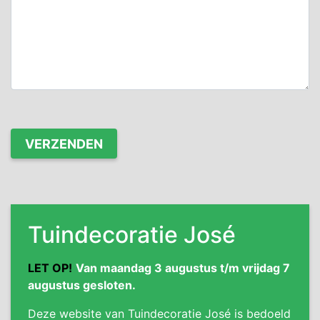
Tuindecoratie José
LET OP!
Van maandag 3 augustus t/m vrijdag 7
augustus gesloten.
Deze website van Tuindecoratie José is bedoeld