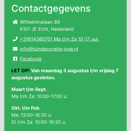
Contactgegevens
Wilhelminalaan 89
6101 JE Echt, Nederland
+31614380701 Ma t/m Za 10-17 uur.
info@tuindecoratie-jose.nl
Facebook
LET OP!
Van maandag 3 augustus t/m vrijdag 7
augustus gesloten.
Maart t/m Sept.
Ma t/m Za: 10:00-17:00 u.
Okt. t/m Feb.
Ma: 13:00-16:30 u.
Di t/m Za: 10:00-16:30 u.