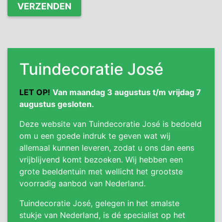
Tuindecoratie José
LET OP!
Van maandag 3 augustus t/m vrijdag 7
augustus gesloten.
Deze website van Tuindecoratie José is bedoeld
om u een goede indruk te geven wat wij
allemaal kunnen leveren, zodat u ons dan eens
vrijblijvend komt bezoeken. Wij hebben een
grote beeldentuin met wellicht het grootste
voorradig aanbod van Nederland.
Tuindecoratie José, gelegen in het smalste
stukje van Nederland, is dé specialist op het