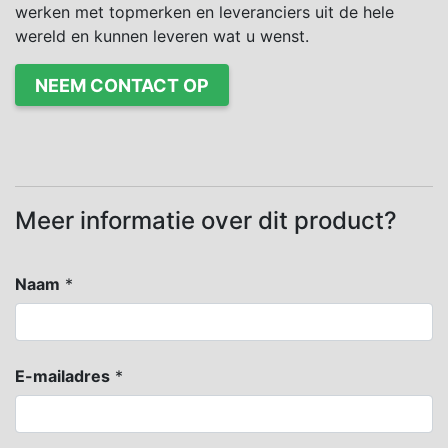
werken met topmerken en leveranciers uit de hele
wereld en kunnen leveren wat u wenst.
NEEM CONTACT OP
Meer informatie over dit product?
Naam
*
E-mailadres
*