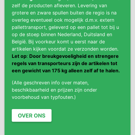
zelf de producten afleveren. Levering van
grotere en zware spullen buiten de regio is na
overleg eventueel ook mogelijk d.m.v. extern
pallettransport, geleverd op een pallet tot bij u
op de stoep binnen Nederland, Duitsland en
België. Bij voorkeur komt u eerst naar de
artikelen kijken voordat ze verzonden worden.
Let op
:
Door breukgevoeligheid en strengere
regels van transporteurs zijn de artikelen tot
een gewicht van 175 kg alleen zelf af te halen.
(Alle geschreven info over maten,
beschikbaarheid en prijzen zijn onder
voorbehoud van typfouten.)
OVER ONS