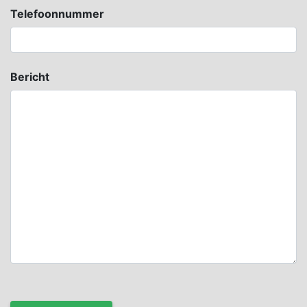
Telefoonnummer
Bericht