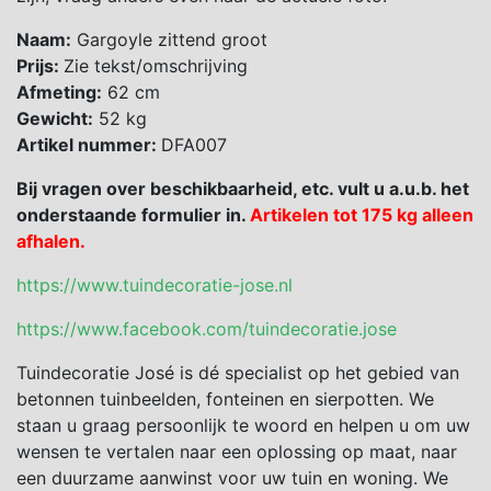
Naam:
Gargoyle zittend groot
Prijs:
Zie tekst/omschrijving
Afmeting:
62 cm
Gewicht:
52 kg
Artikel nummer:
DFA007
Bij vragen over beschikbaarheid, etc. vult u a.u.b. het
onderstaande formulier in.
Artikelen tot 175 kg alleen
afhalen.
https://www.tuindecoratie-jose.nl
https://www.facebook.com/tuindecoratie.jose
Tuindecoratie José is dé specialist op het gebied van
betonnen tuinbeelden, fonteinen en sierpotten. We
staan u graag persoonlijk te woord en helpen u om uw
wensen te vertalen naar een oplossing op maat, naar
een duurzame aanwinst voor uw tuin en woning. We