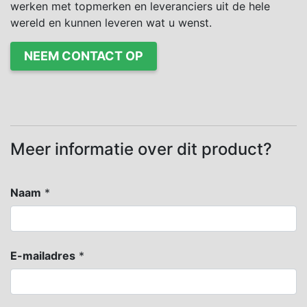
werken met topmerken en leveranciers uit de hele
wereld en kunnen leveren wat u wenst.
NEEM CONTACT OP
Meer informatie over dit product?
Naam
*
E-mailadres
*