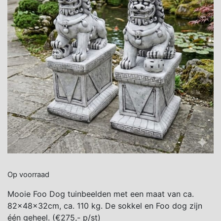
Op voorraad
Mooie Foo Dog tuinbeelden met een maat van ca.
82x48x32cm, ca. 110 kg. De sokkel en Foo dog zijn
één geheel. (€275,- p/st)