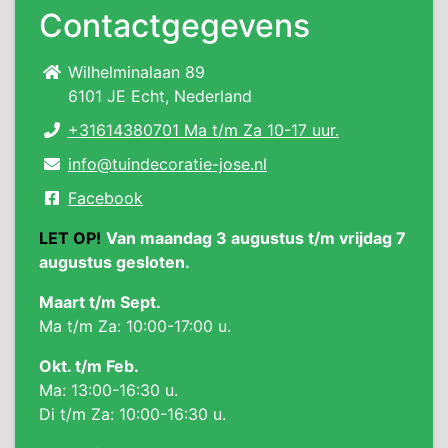
Contactgegevens
Wilhelminalaan 89
6101 JE Echt, Nederland
+31614380701 Ma t/m Za 10-17 uur.
info@tuindecoratie-jose.nl
Facebook
LET OP!
Van maandag 3 augustus t/m vrijdag 7
augustus gesloten.
Maart t/m Sept.
Ma t/m Za: 10:00-17:00 u.
Okt. t/m Feb.
Ma: 13:00-16:30 u.
Di t/m Za: 10:00-16:30 u.