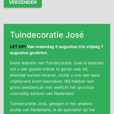
Tuindecoratie José
LET OP!
Van maandag 3 augustus t/m vrijdag 7
augustus gesloten.
Deze website van Tuindecoratie José is bedoeld
om u een goede indruk te geven wat wij
allemaal kunnen leveren, zodat u ons dan eens
vrijblijvend komt bezoeken. Wij hebben een
grote beeldentuin met wellicht het grootste
voorradig aanbod van Nederland.
Tuindecoratie José, gelegen in het smalste
stukje van Nederland, is dé specialist op het