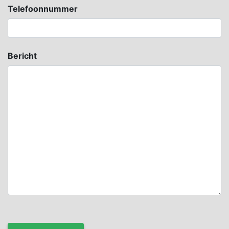
Telefoonnummer
Bericht