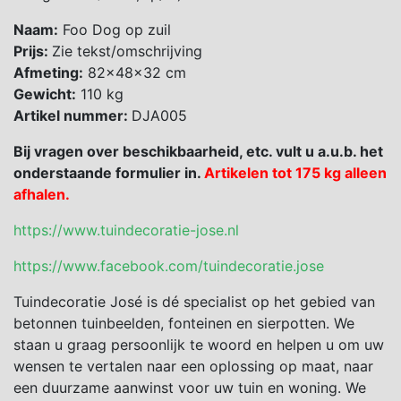
Naam:
Foo Dog op zuil
Prijs:
Zie tekst/omschrijving
Afmeting:
82x48x32 cm
Gewicht:
110 kg
Artikel nummer:
DJA005
Bij vragen over beschikbaarheid, etc. vult u a.u.b. het
onderstaande formulier in.
Artikelen tot 175 kg alleen
afhalen.
https://www.tuindecoratie-jose.nl
https://www.facebook.com/tuindecoratie.jose
Tuindecoratie José is dé specialist op het gebied van
betonnen tuinbeelden, fonteinen en sierpotten. We
staan u graag persoonlijk te woord en helpen u om uw
wensen te vertalen naar een oplossing op maat, naar
een duurzame aanwinst voor uw tuin en woning. We