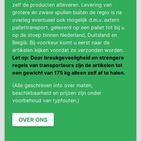
zelf de producten afleveren. Levering van
grotere en zware spullen buiten de regio is na
overleg eventueel ook mogelijk d.m.v. extern
pallettransport, geleverd op een pallet tot bij u
op de stoep binnen Nederland, Duitsland en
België. Bij voorkeur komt u eerst naar de
artikelen kijken voordat ze verzonden worden.
Let op
:
Door breukgevoeligheid en strengere
regels van transporteurs zijn de artikelen tot
een gewicht van 175 kg alleen zelf af te halen.
(Alle geschreven info over maten,
beschikbaarheid en prijzen zijn onder
voorbehoud van typfouten.)
OVER ONS