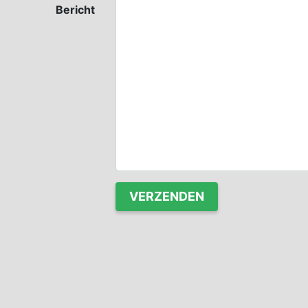
Bericht