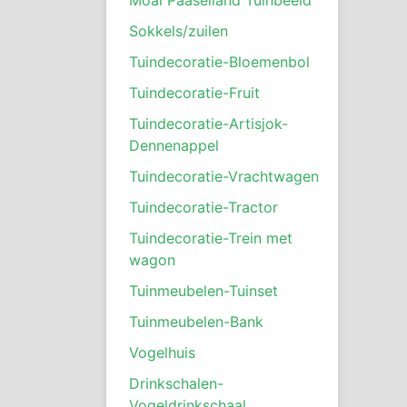
Sokkels/zuilen
Tuindecoratie-Bloemenbol
Tuindecoratie-Fruit
Tuindecoratie-Artisjok-
Dennenappel
Tuindecoratie-Vrachtwagen
Tuindecoratie-Tractor
Tuindecoratie-Trein met
wagon
Tuinmeubelen-Tuinset
Tuinmeubelen-Bank
Vogelhuis
Drinkschalen-
Vogeldrinkschaal