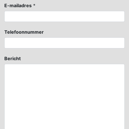
E-mailadres
*
Telefoonnummer
Bericht