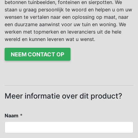
betonnen tuinbeelden, fonteinen en sierpotten. We
staan u graag persoonlijk te woord en helpen u om uw
wensen te vertalen naar een oplossing op maat, naar
een duurzame aanwinst voor uw tuin en woning. We
werken met topmerken en leveranciers uit de hele
wereld en kunnen leveren wat u wenst.
NEEM CONTACT OP
Meer informatie over dit product?
Naam
*