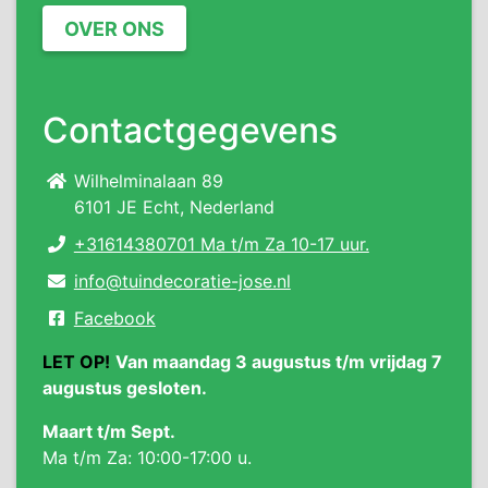
OVER ONS
Contactgegevens
Wilhelminalaan 89
6101 JE Echt, Nederland
+31614380701 Ma t/m Za 10-17 uur.
info@tuindecoratie-jose.nl
Facebook
LET OP!
Van maandag 3 augustus t/m vrijdag 7
augustus gesloten.
Maart t/m Sept.
Ma t/m Za: 10:00-17:00 u.