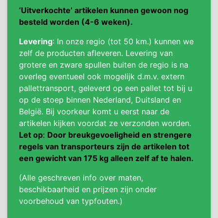
‘Uitverkochte’ artikelen kunnen gewoon nog
besteld worden (4-6 weken).
Levering
: In onze regio (tot 50 km.) kunnen we
zelf de producten afleveren. Levering van
grotere en zware spullen buiten de regio is na
overleg eventueel ook mogelijk d.m.v. extern
pallettransport, geleverd op een pallet tot bij u
op de stoep binnen Nederland, Duitsland en
België. Bij voorkeur komt u eerst naar de
artikelen kijken voordat ze verzonden worden.
Let op
:
Door breukgevoeligheid en strengere
regels van transporteurs zijn de artikelen tot
een gewicht van 175 kg alleen zelf af te halen.
(Alle geschreven info over maten,
beschikbaarheid en prijzen zijn onder
voorbehoud van typfouten.)