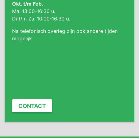
Okt. t/m Feb.
Ma: 13:00-16:30 u.
Di t/m Za: 10:00-16:30 u.
Na telefonisch overleg zijn ook andere tijden
mogelijk.
CONTACT