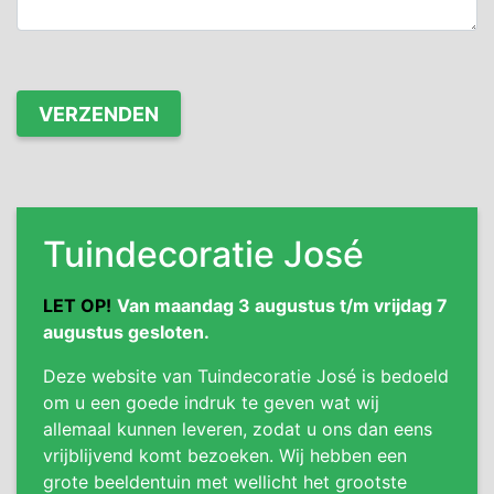
Tuindecoratie José
LET OP!
Van maandag 3 augustus t/m vrijdag 7
augustus gesloten.
Deze website van Tuindecoratie José is bedoeld
om u een goede indruk te geven wat wij
allemaal kunnen leveren, zodat u ons dan eens
vrijblijvend komt bezoeken. Wij hebben een
grote beeldentuin met wellicht het grootste