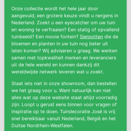
Onze collectie wordt het hele jaar door
aangevuld, een grotere keuze vindt u nergens in
Nederland. Zoekt u een eyecatcher om uw tuin
en woning te verfraaien? Een statig of opvallend
tuinbeeld? Een mooie fontein?
Sierpotten
die de
bloemen en planten in uw tuin nog beter uit
laten komen? Wij adviseren u graag. We werken
samen met topkwaliteit merken en leveranciers
uit de hele wereld en kunnen dankzij dit
wereldwijde netwerk leveren wat u zoekt.
Staat iets niet in onze showroom, dan bestellen
we het graag voor u. Want natuurlijk kan niet
alles wat op deze website staat altijd voorradig
zijn. Loopt u gerust eens binnen voor vragen of
inspiratie op te doen. Tuindecoratie José is vrij
snel bereikbaar vanuit Nederland, België en het
Duitse Nordrhein-Westfalen.