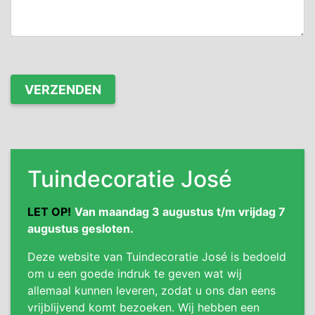
Tuindecoratie José
LET OP!
Van maandag 3 augustus t/m vrijdag 7
augustus gesloten.
Deze website van Tuindecoratie José is bedoeld
om u een goede indruk te geven wat wij
allemaal kunnen leveren, zodat u ons dan eens
vrijblijvend komt bezoeken. Wij hebben een