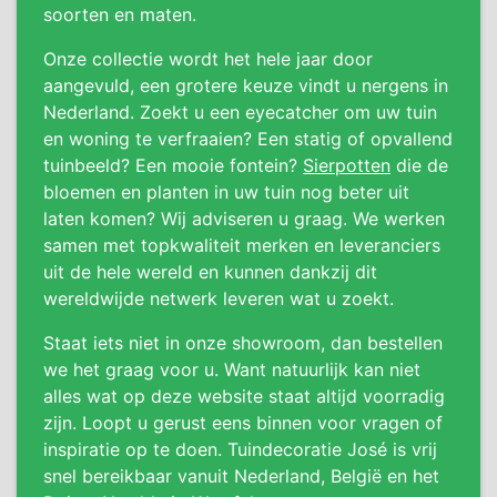
soorten en maten.
Onze collectie wordt het hele jaar door
aangevuld, een grotere keuze vindt u nergens in
Nederland. Zoekt u een eyecatcher om uw tuin
en woning te verfraaien? Een statig of opvallend
tuinbeeld? Een mooie fontein?
Sierpotten
die de
bloemen en planten in uw tuin nog beter uit
laten komen? Wij adviseren u graag. We werken
samen met topkwaliteit merken en leveranciers
uit de hele wereld en kunnen dankzij dit
wereldwijde netwerk leveren wat u zoekt.
Staat iets niet in onze showroom, dan bestellen
we het graag voor u. Want natuurlijk kan niet
alles wat op deze website staat altijd voorradig
zijn. Loopt u gerust eens binnen voor vragen of
inspiratie op te doen. Tuindecoratie José is vrij
snel bereikbaar vanuit Nederland, België en het