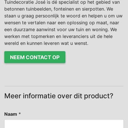
Tuindecoratie José is dé specialist op het gebied van
betonnen tuinbeelden, fonteinen en sierpotten. We
staan u graag persoonlijk te woord en helpen u om uw
wensen te vertalen naar een oplossing op maat, naar
een duurzame aanwinst voor uw tuin en woning. We
werken met topmerken en leveranciers uit de hele
wereld en kunnen leveren wat u wenst.
NEEM CONTACT OP
Meer informatie over dit product?
Naam
*