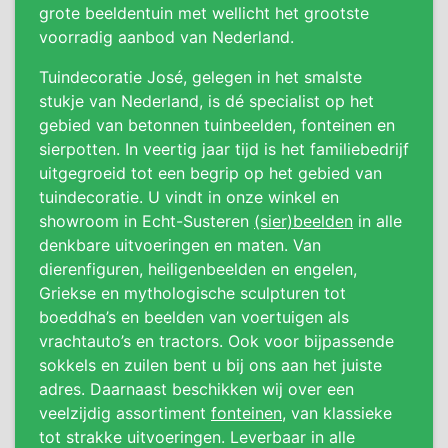
grote beeldentuin met wellicht het grootste
voorradig aanbod van Nederland.
Tuindecoratie José, gelegen in het smalste
stukje van Nederland, is dé specialist op het
gebied van betonnen tuinbeelden, fonteinen en
sierpotten. In veertig jaar tijd is het familiebedrijf
uitgegroeid tot een begrip op het gebied van
tuindecoratie. U vindt in onze winkel en
showroom in Echt-Susteren
(sier)beelden
in alle
denkbare uitvoeringen en maten. Van
dierenfiguren, heiligenbeelden en engelen,
Griekse en mythologische sculpturen tot
boeddha’s en beelden van voertuigen als
vrachtauto’s en tractors. Ook voor bijpassende
sokkels en zuilen bent u bij ons aan het juiste
adres. Daarnaast beschikken wij over een
veelzijdig assortiment
fonteinen
, van klassieke
tot strakke uitvoeringen. Leverbaar in alle