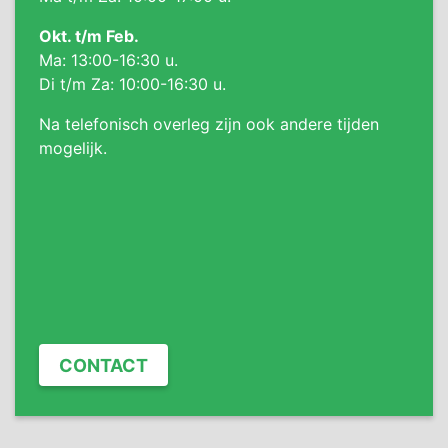
Okt. t/m Feb.
Ma: 13:00-16:30 u.
Di t/m Za: 10:00-16:30 u.
Na telefonisch overleg zijn ook andere tijden
mogelijk.
CONTACT