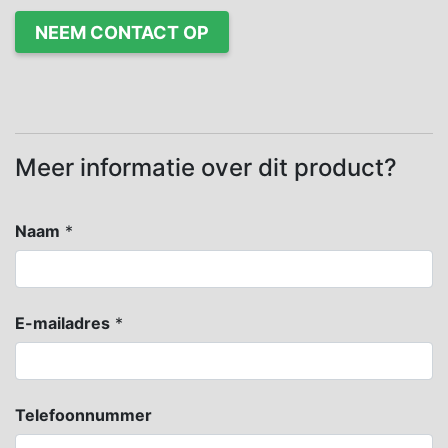
NEEM CONTACT OP
Meer informatie over dit product?
Naam
*
E-mailadres
*
Telefoonnummer