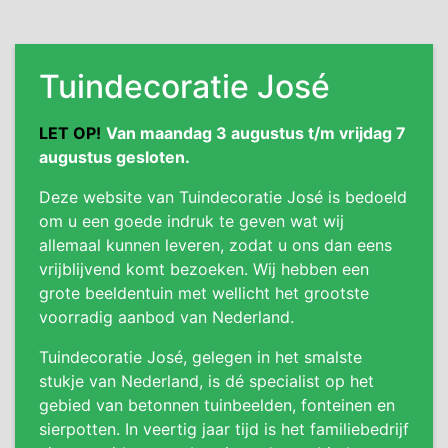
Tuindecoratie José
LET OP!
Van maandag 3 augustus t/m vrijdag 7
augustus gesloten.
Deze website van Tuindecoratie José is bedoeld
om u een goede indruk te geven wat wij
allemaal kunnen leveren, zodat u ons dan eens
vrijblijvend komt bezoeken. Wij hebben een
grote beeldentuin met wellicht het grootste
voorradig aanbod van Nederland.
Tuindecoratie José, gelegen in het smalste
stukje van Nederland, is dé specialist op het
gebied van betonnen tuinbeelden, fonteinen en
sierpotten. In veertig jaar tijd is het familiebedrijf