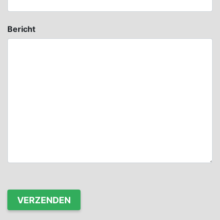
Bericht