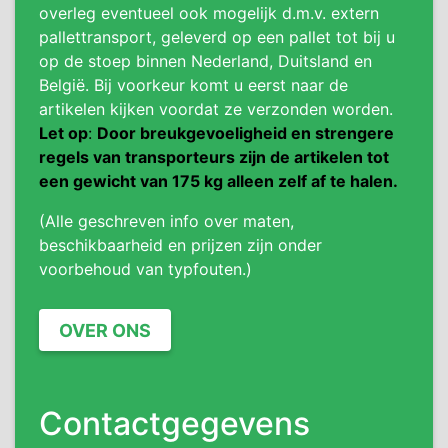
overleg eventueel ook mogelijk d.m.v. extern
pallettransport, geleverd op een pallet tot bij u
op de stoep binnen Nederland, Duitsland en
België. Bij voorkeur komt u eerst naar de
artikelen kijken voordat ze verzonden worden.
Let op
:
Door breukgevoeligheid en strengere
regels van transporteurs zijn de artikelen tot
een gewicht van 175 kg alleen zelf af te halen.
(Alle geschreven info over maten,
beschikbaarheid en prijzen zijn onder
voorbehoud van typfouten.)
OVER ONS
Contactgegevens