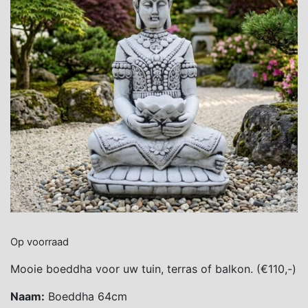
Op voorraad
Mooie boeddha voor uw tuin, terras of balkon. (€110,-)
Naam:
Boeddha 64cm