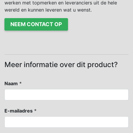
werken met topmerken en leveranciers uit de hele
wereld en kunnen leveren wat u wenst.
NEEM CONTACT OP
Meer informatie over dit product?
Naam
*
E-mailadres
*