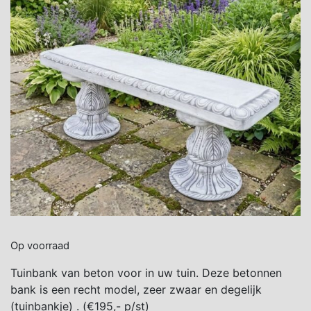
Op voorraad
Tuinbank van beton voor in uw tuin. Deze betonnen
bank is een recht model, zeer zwaar en degelijk
(tuinbankje) . (€195,- p/st)