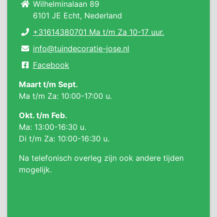
Wilhelminalaan 89
6101 JE Echt, Nederland
+31614380701 Ma t/m Za 10-17 uur.
info@tuindecoratie-jose.nl
Facebook
Maart t/m Sept.
Ma t/m Za: 10:00-17:00 u.
Okt. t/m Feb.
Ma: 13:00-16:30 u.
Di t/m Za: 10:00-16:30 u.
Na telefonisch overleg zijn ook andere tijden
mogelijk.