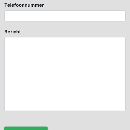
Telefoonnummer
Bericht