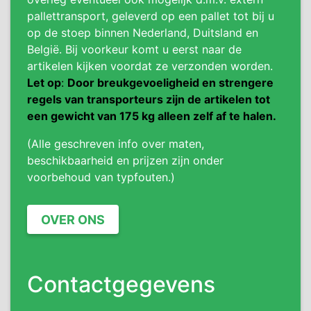
pallettransport, geleverd op een pallet tot bij u
op de stoep binnen Nederland, Duitsland en
België. Bij voorkeur komt u eerst naar de
artikelen kijken voordat ze verzonden worden.
Let op
:
Door breukgevoeligheid en strengere
regels van transporteurs zijn de artikelen tot
een gewicht van 175 kg alleen zelf af te halen.
(Alle geschreven info over maten,
beschikbaarheid en prijzen zijn onder
voorbehoud van typfouten.)
OVER ONS
Contactgegevens