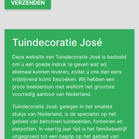
Tuindecoratie José
Deze website van Tuindecoratie José is bedoeld
om u een goede indruk te geven wat wij
allemaal kunnen leveren, zodat u ons dan eens
vrijblijvend komt bezoeken. Wij hebben een
grote beeldentuin met wellicht het grootste
voorradig aanbod van Nederland.
Tuindecoratie José, gelegen in het smalste
stukje van Nederland, is dé specialist op het
gebied van betonnen tuinbeelden, fonteinen en
sierpotten. In veertig jaar tijd is het familiebedrijf
uitgegroeid tot een begrip op het gebied van