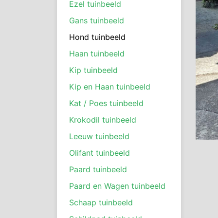
Ezel tuinbeeld
Gans tuinbeeld
Hond tuinbeeld
Haan tuinbeeld
Kip tuinbeeld
Kip en Haan tuinbeeld
Kat / Poes tuinbeeld
Krokodil tuinbeeld
Leeuw tuinbeeld
Olifant tuinbeeld
Paard tuinbeeld
Paard en Wagen tuinbeeld
Schaap tuinbeeld