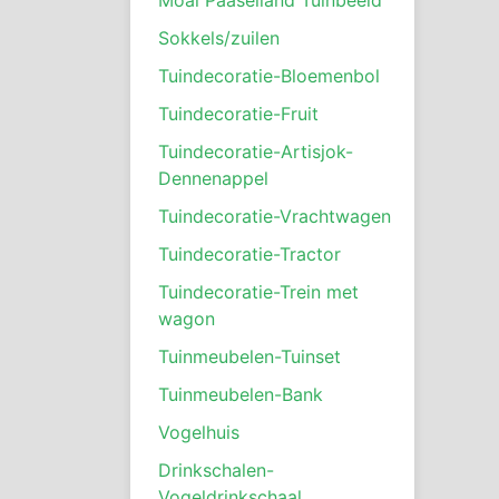
Sokkels/zuilen
Tuindecoratie-Bloemenbol
Tuindecoratie-Fruit
Tuindecoratie-Artisjok-
Dennenappel
Tuindecoratie-Vrachtwagen
Tuindecoratie-Tractor
Tuindecoratie-Trein met
wagon
Tuinmeubelen-Tuinset
Tuinmeubelen-Bank
Vogelhuis
Drinkschalen-
Vogeldrinkschaal