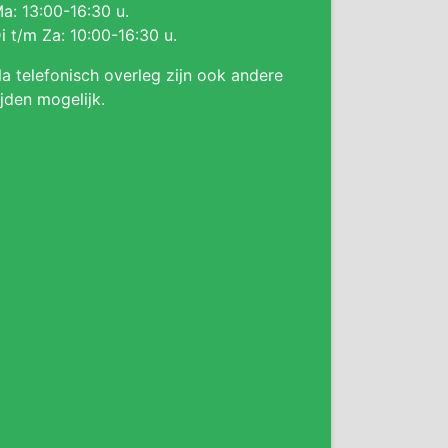
a: 13:00-16:30 u.
i t/m Za: 10:00-16:30 u.
a telefonisch overleg zijn ook andere
ijden mogelijk.