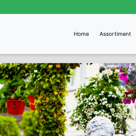
Home
Assortiment