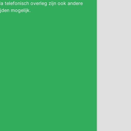
a telefonisch overleg zijn ook andere
ijden mogelijk.