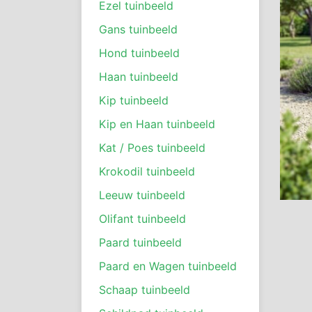
Ezel tuinbeeld
Gans tuinbeeld
Hond tuinbeeld
Haan tuinbeeld
Kip tuinbeeld
Kip en Haan tuinbeeld
Kat / Poes tuinbeeld
Krokodil tuinbeeld
Leeuw tuinbeeld
Olifant tuinbeeld
Paard tuinbeeld
Paard en Wagen tuinbeeld
Schaap tuinbeeld