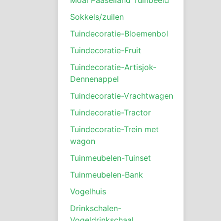
Sokkels/zuilen
Tuindecoratie-Bloemenbol
Tuindecoratie-Fruit
Tuindecoratie-Artisjok-
Dennenappel
Tuindecoratie-Vrachtwagen
Tuindecoratie-Tractor
Tuindecoratie-Trein met
wagon
Tuinmeubelen-Tuinset
Tuinmeubelen-Bank
Vogelhuis
Drinkschalen-
Vogeldrinkschaal