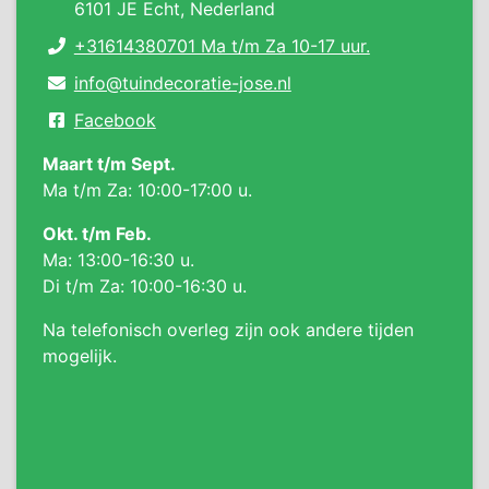
6101 JE Echt, Nederland
+31614380701 Ma t/m Za 10-17 uur.
info@tuindecoratie-jose.nl
Facebook
Maart t/m Sept.
Ma t/m Za: 10:00-17:00 u.
Okt. t/m Feb.
Ma: 13:00-16:30 u.
Di t/m Za: 10:00-16:30 u.
Na telefonisch overleg zijn ook andere tijden
mogelijk.