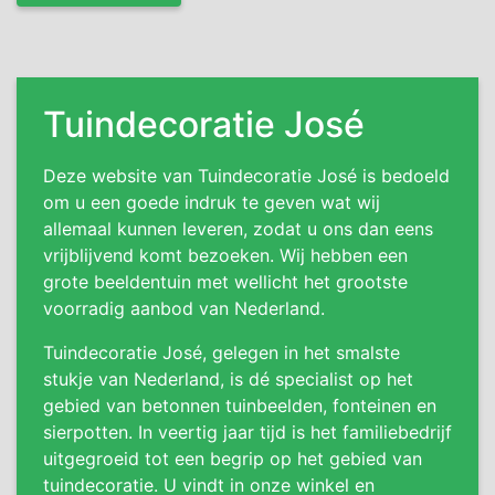
Tuindecoratie José
Deze website van Tuindecoratie José is bedoeld
om u een goede indruk te geven wat wij
allemaal kunnen leveren, zodat u ons dan eens
vrijblijvend komt bezoeken. Wij hebben een
grote beeldentuin met wellicht het grootste
voorradig aanbod van Nederland.
Tuindecoratie José, gelegen in het smalste
stukje van Nederland, is dé specialist op het
gebied van betonnen tuinbeelden, fonteinen en
sierpotten. In veertig jaar tijd is het familiebedrijf
uitgegroeid tot een begrip op het gebied van
tuindecoratie. U vindt in onze winkel en