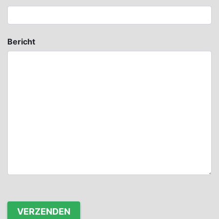
Bericht