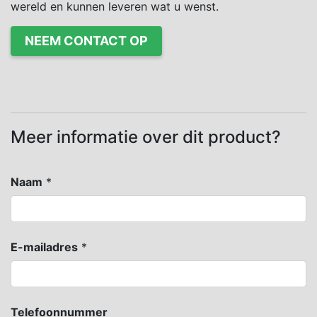
wereld en kunnen leveren wat u wenst.
NEEM CONTACT OP
Meer informatie over dit product?
Naam
*
E-mailadres
*
Telefoonnummer