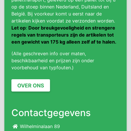
op de stoep binnen Nederland, Duitsland en
België. Bij voorkeur komt u eerst naar de
artikelen kijken voordat ze verzonden worden.
Let op
:
Door breukgevoeligheid en strengere
regels van transporteurs zijn de artikelen tot
een gewicht van 175 kg alleen zelf af te halen.
(Alle geschreven info over maten,
beschikbaarheid en prijzen zijn onder
voorbehoud van typfouten.)
OVER ONS
Contactgegevens
Wilhelminalaan 89