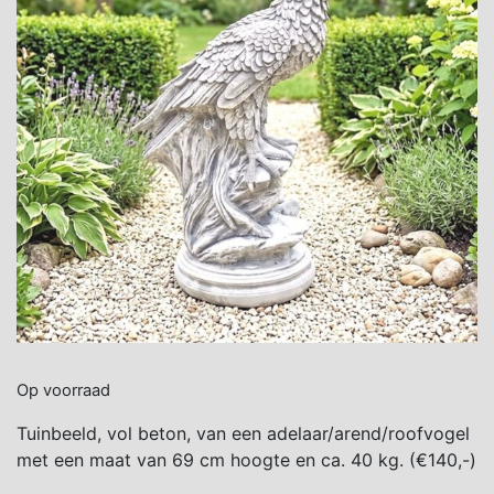
Op voorraad
Tuinbeeld, vol beton, van een adelaar/arend/roofvogel
met een maat van 69 cm hoogte en ca. 40 kg. (€140,-)