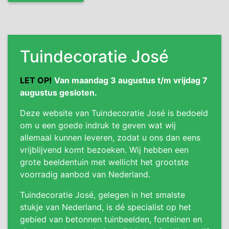
Tuindecoratie José
LET OP!
Van maandag 3 augustus t/m vrijdag 7
augustus gesloten.
Deze website van Tuindecoratie José is bedoeld
om u een goede indruk te geven wat wij
allemaal kunnen leveren, zodat u ons dan eens
vrijblijvend komt bezoeken. Wij hebben een
grote beeldentuin met wellicht het grootste
voorradig aanbod van Nederland.
Tuindecoratie José, gelegen in het smalste
stukje van Nederland, is dé specialist op het
gebied van betonnen tuinbeelden, fonteinen en