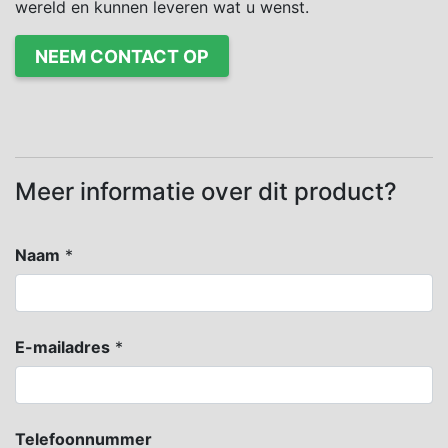
wereld en kunnen leveren wat u wenst.
NEEM CONTACT OP
Meer informatie over dit product?
Naam
*
E-mailadres
*
Telefoonnummer