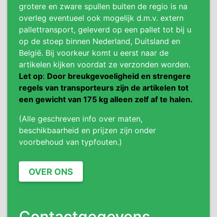
grotere en zware spullen buiten de regio is na
overleg eventueel ook mogelijk d.m.v. extern
pallettransport, geleverd op een pallet tot bij u
op de stoep binnen Nederland, Duitsland en
België. Bij voorkeur komt u eerst naar de
artikelen kijken voordat ze verzonden worden.
Let op
:
Door breukgevoeligheid en strengere
regels van transporteurs zijn de artikelen tot
een gewicht van 175 kg alleen zelf af te halen.
(Alle geschreven info over maten,
beschikbaarheid en prijzen zijn onder
voorbehoud van typfouten.)
OVER ONS
Contactgegevens