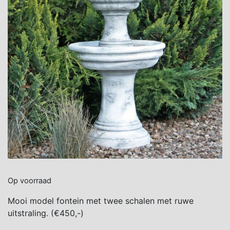
Op voorraad
Mooi model fontein met twee schalen met ruwe
uitstraling. (€450,-)