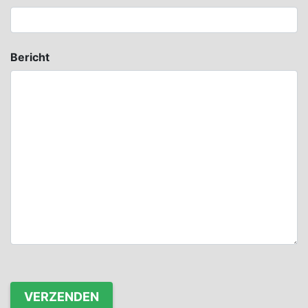
Bericht