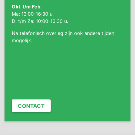
Okt. t/m Feb.
Ma: 13:00-16:30 u.
Di t/m Za: 10:00-16:30 u.
Na telefonisch overleg zijn ook andere tijden
mogelijk.
CONTACT