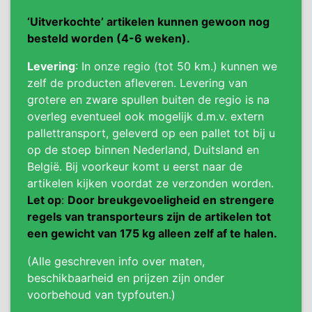
‘Uitverkochte’ artikelen kunnen gewoon nog
besteld worden (4-6 weken).
Levering
: In onze regio (tot 50 km.) kunnen we
zelf de producten afleveren. Levering van
grotere en zware spullen buiten de regio is na
overleg eventueel ook mogelijk d.m.v. extern
pallettransport, geleverd op een pallet tot bij u
op de stoep binnen Nederland, Duitsland en
België. Bij voorkeur komt u eerst naar de
artikelen kijken voordat ze verzonden worden.
Let op
:
Door breukgevoeligheid en strengere
regels van transporteurs zijn de artikelen tot
een gewicht van 175 kg alleen zelf af te halen.
(Alle geschreven info over maten,
beschikbaarheid en prijzen zijn onder
voorbehoud van typfouten.)