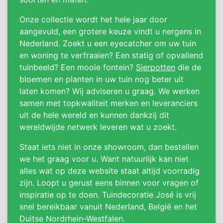
Onze collectie wordt het hele jaar door
aangevuld, een grotere keuze vindt u nergens in
Nederland. Zoekt u een eyecatcher om uw tuin
en woning te verfraaien? Een statig of opvallend
tuinbeeld? Een mooie fontein?
Sierpotten
die de
bloemen en planten in uw tuin nog beter uit
laten komen? Wij adviseren u graag. We werken
samen met topkwaliteit merken en leveranciers
uit de hele wereld en kunnen dankzij dit
wereldwijde netwerk leveren wat u zoekt.
Staat iets niet in onze showroom, dan bestellen
we het graag voor u. Want natuurlijk kan niet
alles wat op deze website staat altijd voorradig
zijn. Loopt u gerust eens binnen voor vragen of
inspiratie op te doen. Tuindecoratie José is vrij
snel bereikbaar vanuit Nederland, België en het
Duitse Nordrhein-Westfalen.