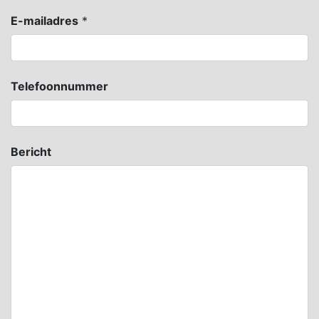
E-mailadres
*
Telefoonnummer
Bericht