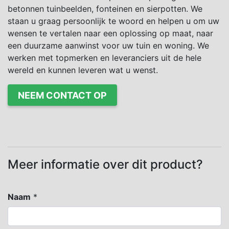
betonnen tuinbeelden, fonteinen en sierpotten. We
staan u graag persoonlijk te woord en helpen u om uw
wensen te vertalen naar een oplossing op maat, naar
een duurzame aanwinst voor uw tuin en woning. We
werken met topmerken en leveranciers uit de hele
wereld en kunnen leveren wat u wenst.
NEEM CONTACT OP
Meer informatie over dit product?
Naam
*