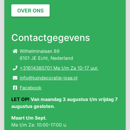
OVER ONS
Contactgegevens
Wilhelminalaan 89
6101 JE Echt, Nederland
+31614380701 Ma t/m Za 10-17 uur.
info@tuindecoratie-jose.nl
Facebook
LET OP!
Van maandag 3 augustus t/m vrijdag 7
augustus gesloten.
Maart t/m Sept.
Ma t/m Za: 10:00-17:00 u.