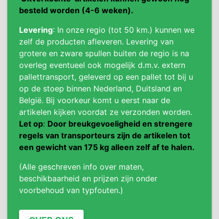
besteld worden (4-6 weken).
Levering
: In onze regio (tot 50 km.) kunnen we
zelf de producten afleveren. Levering van
grotere en zware spullen buiten de regio is na
overleg eventueel ook mogelijk d.m.v. extern
pallettransport, geleverd op een pallet tot bij u
op de stoep binnen Nederland, Duitsland en
België. Bij voorkeur komt u eerst naar de
artikelen kijken voordat ze verzonden worden.
Let op
:
Door breukgevoeligheid en strengere
regels van transporteurs zijn de artikelen tot
een gewicht van 175 kg alleen zelf af te halen.
(Alle geschreven info over maten,
beschikbaarheid en prijzen zijn onder
voorbehoud van typfouten.)