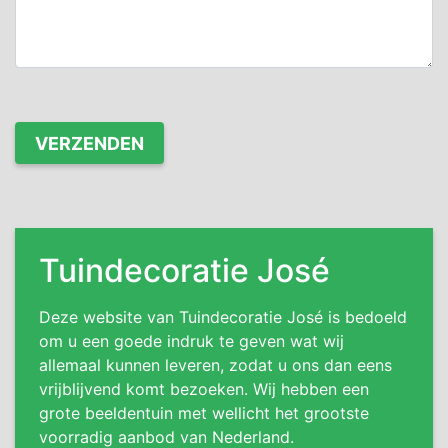
Tuindecoratie José
Deze website van Tuindecoratie José is bedoeld
om u een goede indruk te geven wat wij
allemaal kunnen leveren, zodat u ons dan eens
vrijblijvend komt bezoeken. Wij hebben een
grote beeldentuin met wellicht het grootste
voorradig aanbod van Nederland.