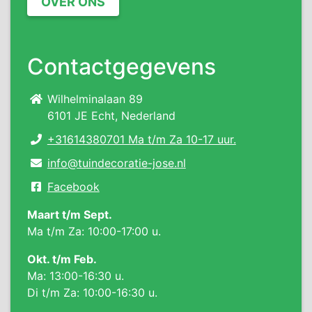
OVER ONS
Contactgegevens
Wilhelminalaan 89
6101 JE Echt, Nederland
+31614380701 Ma t/m Za 10-17 uur.
info@tuindecoratie-jose.nl
Facebook
Maart t/m Sept.
Ma t/m Za: 10:00-17:00 u.
Okt. t/m Feb.
Ma: 13:00-16:30 u.
Di t/m Za: 10:00-16:30 u.