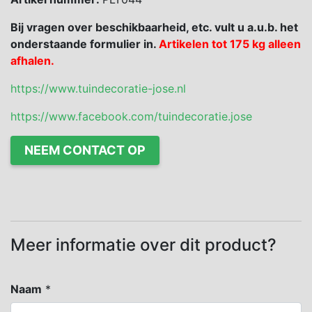
Bij vragen over beschikbaarheid, etc. vult u a.u.b. het
onderstaande formulier in.
Artikelen tot 175 kg alleen
afhalen.
https://www.tuindecoratie-jose.nl
https://www.facebook.com/tuindecoratie.jose
NEEM CONTACT OP
Meer informatie over dit product?
Naam
*