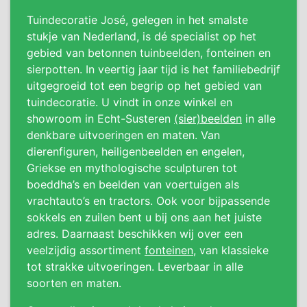
Tuindecoratie José, gelegen in het smalste
stukje van Nederland, is dé specialist op het
gebied van betonnen tuinbeelden, fonteinen en
sierpotten. In veertig jaar tijd is het familiebedrijf
uitgegroeid tot een begrip op het gebied van
tuindecoratie. U vindt in onze winkel en
showroom in Echt-Susteren
(sier)beelden
in alle
denkbare uitvoeringen en maten. Van
dierenfiguren, heiligenbeelden en engelen,
Griekse en mythologische sculpturen tot
boeddha’s en beelden van voertuigen als
vrachtauto’s en tractors. Ook voor bijpassende
sokkels en zuilen bent u bij ons aan het juiste
adres. Daarnaast beschikken wij over een
veelzijdig assortiment
fonteinen
, van klassieke
tot strakke uitvoeringen. Leverbaar in alle
soorten en maten.