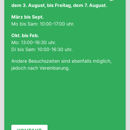
dem 3. August, bis Freitag, dem 7. August.
März bis Sept.
Mo bis Sam: 10:00-17:00 uhr.
Okt. bis Feb.
Mo: 13:00-16:30 uhr.
Di bis Sam: 10:00-16:30 uhr.
Andere Besuchszeiten sind ebenfalls möglich,
jedoch nach Vereinbarung.