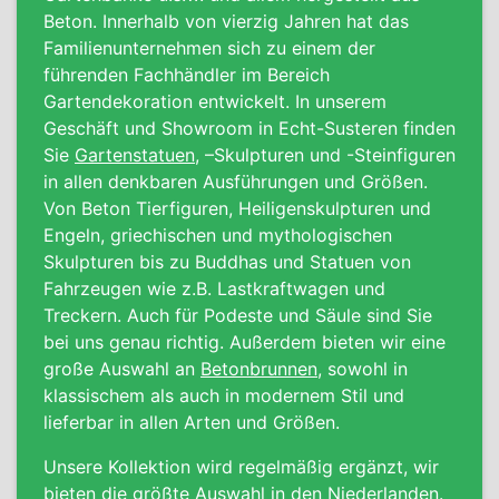
Beton. Innerhalb von vierzig Jahren hat das
Familienunternehmen sich zu einem der
führenden Fachhändler im Bereich
Gartendekoration entwickelt. In unserem
Geschäft und Showroom in Echt-Susteren finden
Sie
Gartenstatuen
, –Skulpturen und -Steinfiguren
in allen denkbaren Ausführungen und Größen.
Von Beton Tierfiguren, Heiligenskulpturen und
Engeln, griechischen und mythologischen
Skulpturen bis zu Buddhas und Statuen von
Fahrzeugen wie z.B. Lastkraftwagen und
Treckern. Auch für Podeste und Säule sind Sie
bei uns genau richtig. Außerdem bieten wir eine
große Auswahl an
Betonbrunnen
, sowohl in
klassischem als auch in modernem Stil und
lieferbar in allen Arten und Größen.
Unsere Kollektion wird regelmäßig ergänzt, wir
bieten die größte Auswahl in den Niederlanden.