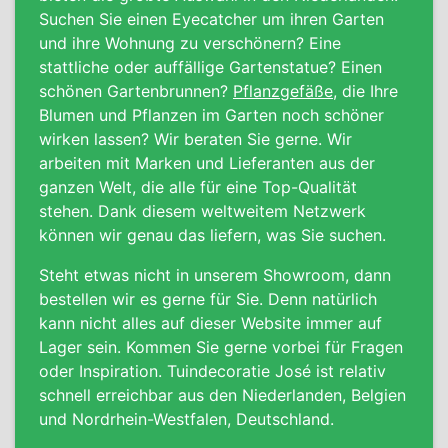
Suchen Sie einen Eyecatcher um ihren Garten
und ihre Wohnung zu verschönern? Eine
stattliche oder auffällige Gartenstatue? Einen
schönen Gartenbrunnen?
Pflanzgefäße
, die Ihre
Blumen und Pflanzen im Garten noch schöner
wirken lassen? Wir beraten Sie gerne. Wir
arbeiten mit Marken und Lieferanten aus der
ganzen Welt, die alle für eine Top-Qualität
stehen. Dank diesem weltweitem Netzwerk
können wir genau das liefern, was Sie suchen.
Steht etwas nicht in unserem Showroom, dann
bestellen wir es gerne für Sie.
Denn natürlich
kann nicht alles auf dieser Website immer auf
Lager sein.
Kommen Sie gerne vorbei für Fragen
oder Inspiration. Tuindecoratie José ist relativ
schnell erreichbar aus den Niederlanden, Belgien
und Nordrhein-Westfalen, Deutschland.