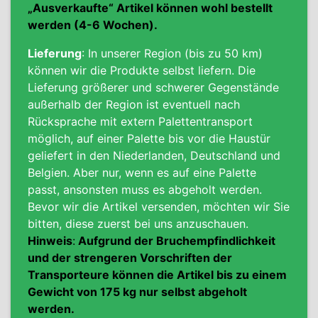
„Ausverkaufte“ Artikel können wohl bestellt
werden (4-6 Wochen).
Lieferung
: In unserer Region (bis zu 50 km)
können wir die Produkte selbst liefern. Die
Lieferung größerer und schwerer Gegenstände
außerhalb der Region ist
eventuell nach
Rücksprache
mit extern Palettentransport
möglich
, auf einer Palette bis vor die Haustür
geliefert in den Niederlanden, Deutschland und
Belgien
. Aber nur, wenn es auf eine Palette
passt, ansonsten muss es abgeholt werden.
Bevor wir die Artikel versenden, möchten wir Sie
bitten, diese zuerst bei uns anzuschauen.
Hinweis
:
Aufgrund der Bruchempfindlichkeit
und der strengeren Vorschriften
der
Transporteure können die Artikel bis zu einem
Gewicht von 175 kg nur selbst abgeholt
werden.