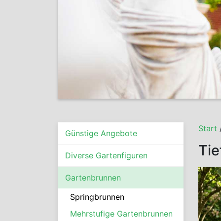
Start
Günstige Angebote
Tie
Diverse Gartenfiguren
Gartenbrunnen
Springbrunnen
Mehrstufige Gartenbrunnen