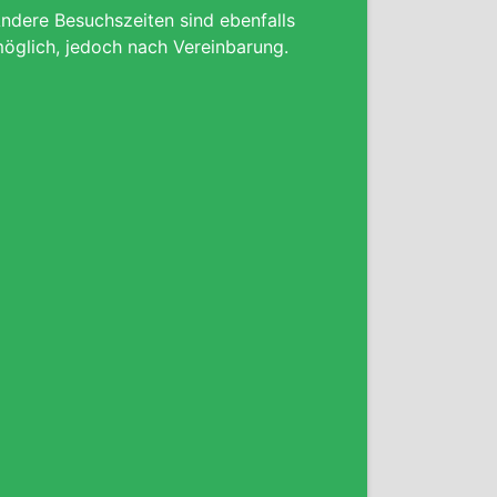
ndere Besuchszeiten sind ebenfalls
öglich, jedoch nach Vereinbarung.