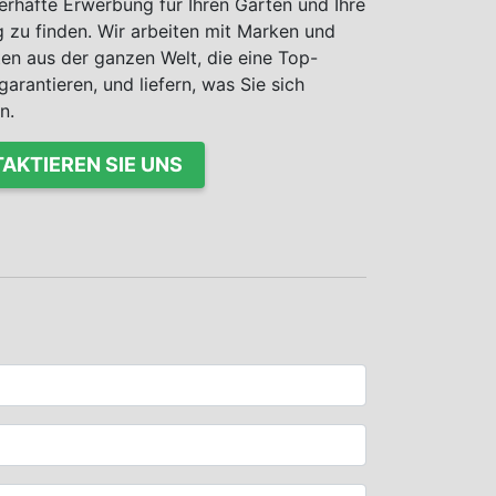
erhafte Erwerbung für Ihren Garten und Ihre
zu finden. Wir arbeiten mit Marken und
ten aus der ganzen Welt, die eine Top-
garantieren, und liefern, was Sie sich
n.
AKTIEREN SIE UNS