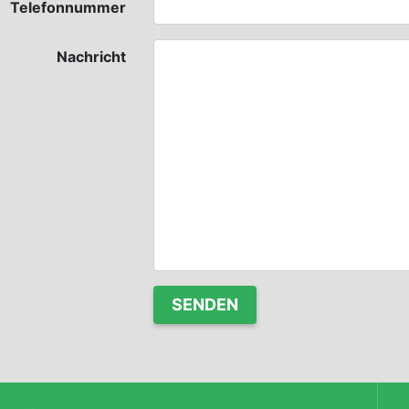
Telefonnummer
Nachricht