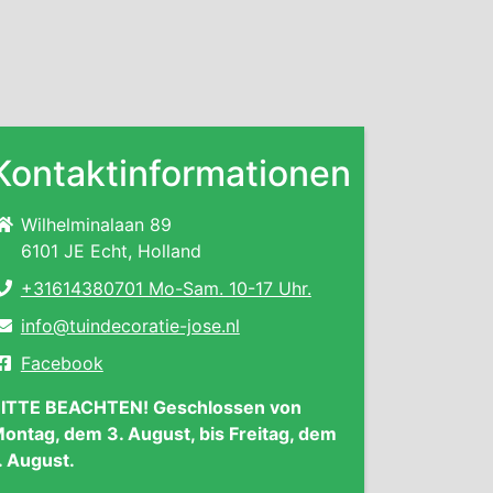
Kontaktinformationen
Wilhelminalaan 89
6101 JE Echt, Holland
+31614380701 Mo-Sam. 10-17 Uhr.
info@tuindecoratie-jose.nl
Facebook
ITTE BEACHTEN! Geschlossen von
ontag, dem 3. August, bis Freitag, dem
. August.