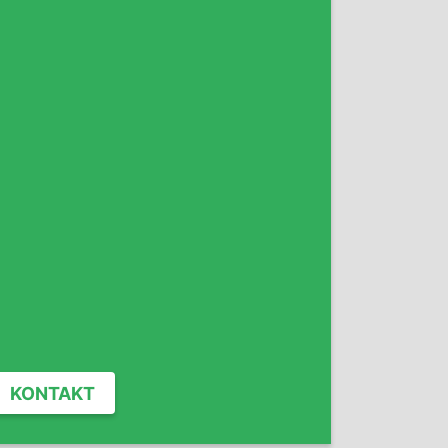
KONTAKT