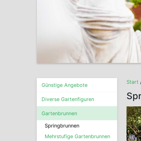
Start
Günstige Angebote
Spr
Diverse Gartenfiguren
Gartenbrunnen
Springbrunnen
Mehrstufige Gartenbrunnen