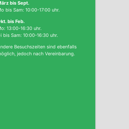
ärz bis Sept.
o bis Sam: 10:00-17:00 uhr.
kt. bis Feb.
o: 13:00-16:30 uhr.
i bis Sam: 10:00-16:30 uhr.
ndere Besuchszeiten sind ebenfalls
öglich, jedoch nach Vereinbarung.