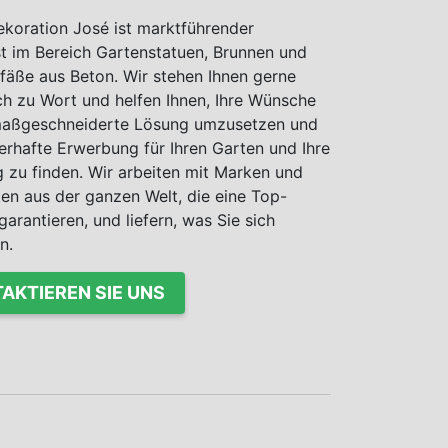
koration José ist marktführender
st im Bereich Gartenstatuen, Brunnen und
fäße aus Beton. Wir stehen Ihnen gerne
ch zu Wort und helfen Ihnen, Ihre Wünsche
 maßgeschneiderte Lösung umzusetzen und
erhafte Erwerbung für Ihren Garten und Ihre
zu finden. Wir arbeiten mit Marken und
ten aus der ganzen Welt, die eine Top-
garantieren, und liefern, was Sie sich
n.
AKTIEREN SIE UNS