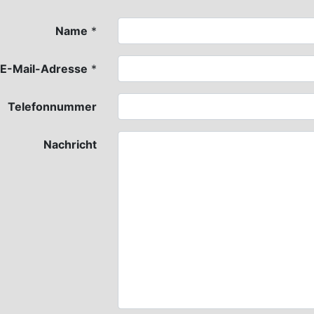
Name
*
E-Mail-Adresse
*
Telefonnummer
Nachricht