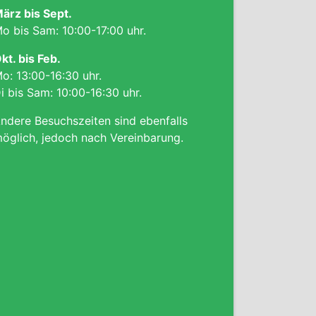
ärz bis Sept.
o bis Sam: 10:00-17:00 uhr.
kt. bis Feb.
o: 13:00-16:30 uhr.
i bis Sam: 10:00-16:30 uhr.
ndere Besuchszeiten sind ebenfalls
öglich, jedoch nach Vereinbarung.