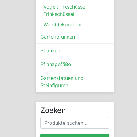
Vogeltrinkschüssel-
Trinkschüssel
Wanddekoration
Gartenbrunnen
Pflanzen
Pflanzgefäße
Gartenstatuen und
Steinfiguren
Zoeken
Suchen
nach: