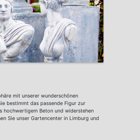
sphäre mit unserer wunderschönen
Sie bestimmt das passende Figur zur
us hochwertigem Beton und widerstehen
hen Sie unser Gartencenter in Limburg und