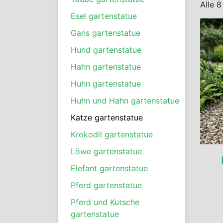
Alle 
Esel gartenstatue
Gans gartenstatue
Hund gartenstatue
Hahn gartenstatue
Huhn gartenstatue
Huhn und Hahn gartenstatue
Katze gartenstatue
Krokodil gartenstatue
Löwe gartenstatue
Elefant gartenstatue
Pferd gartenstatue
Pferd und Kutsche
gartenstatue