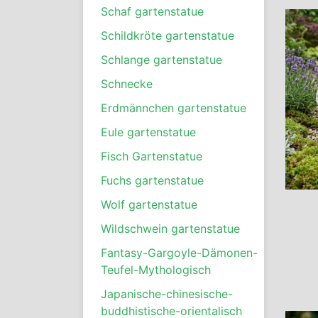
Schaf gartenstatue
Schildkröte gartenstatue
Schlange gartenstatue
Schnecke
Erdmännchen gartenstatue
Eule gartenstatue
Fisch Gartenstatue
Fuchs gartenstatue
Wolf gartenstatue
Wildschwein gartenstatue
Fantasy-Gargoyle-Dämonen-
Teufel-Mythologisch
Japanische-chinesische-
buddhistische-orientalisch