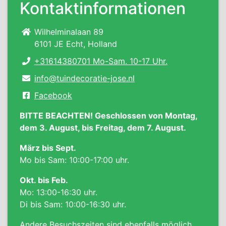
Kontaktinformationen
Wilhelminalaan 89
6101 JE Echt, Holland
+31614380701 Mo-Sam. 10-17 Uhr.
info@tuindecoratie-jose.nl
Facebook
BITTE BEACHTEN! Geschlossen von Montag,
dem 3. August, bis Freitag, dem 7. August.
März bis Sept.
Mo bis Sam: 10:00-17:00 uhr.
Okt. bis Feb.
Mo: 13:00-16:30 uhr.
Di bis Sam: 10:00-16:30 uhr.
Andere Besuchszeiten sind ebenfalls möglich,