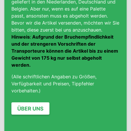
geliefert in den Niederlanden, Deutschland und
Belgien
. Aber nur, wenn es auf eine Palette
passt, ansonsten muss es abgeholt werden.
Bevor wir die Artikel versenden, möchten wir Sie
bitten, diese zuerst bei uns anzuschauen.
Hinweis
:
Aufgrund der Bruchempfindlichkeit
und der strengeren Vorschriften
der
Transporteure können die Artikel bis zu einem
Gewicht von 175 kg nur selbst abgeholt
werden.
(Alle schriftlichen Angaben zu Größen,
Verfügbarkeit und Preisen, Tippfehler
vorbehalten.)
ÜBER UNS