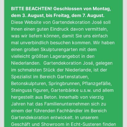
BITTE BEACHTEN! Geschlossen von Montag,
dem 3. August, bis Freitag, dem 7. August.
Diese Website von Gartendekoration José soll
Ihnen einen guten Eindruck davon vermitteln,
was wir liefern können, damit Sie uns einfach
mal unverbindlich besuchen kommen. Wir haben
einen großen Skulpturengarten mit dem
vielleicht größten Lagerangebot in den
Niederlanden.
Gartendekoration José, gelegen
im schmalsten Stück der Niederlande, ist der
Spezialist im Bereich Gartenstatuen,
Betonskulpturen, Springbrunnen, Pflanzgefäße,
Steinguss figuren,
Gartenbänke
u.s.w. und allem
hergestellt aus Beton. Innerhalb von vierzig
Jahren hat das Familienunternehmen sich zu
einem der führenden Fachhändler im Bereich
Gartendekoration entwickelt. In unserem
Geschäft und Showroom in Echt-Susteren finden